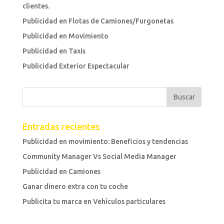
clientes.
Publicidad en Flotas de Camiones/Furgonetas
Publicidad en Movimiento
Publicidad en Taxis
Publicidad Exterior Espectacular
Entradas recientes
Publicidad en movimiento: Beneficios y tendencias
Community Manager Vs Social Media Manager
Publicidad en Camiones
Ganar dinero extra con tu coche
Publicita tu marca en Vehículos particulares