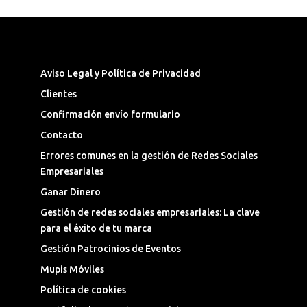
Síguenos en las Redes Sociales
Aviso Legal y Política de Privacidad
Clientes
Confirmación envío formulario
Contacto
Errores comunes en la gestión de Redes Sociales
Empresariales
Ganar Dinero
Gestión de redes sociales empresariales: La clave
para el éxito de tu marca
Gestión Patrocinios de Eventos
Mupis Móviles
Política de cookies