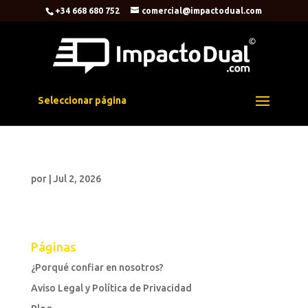
+34 668 680 752
comercial@impactodual.com
Seleccionar página
por
|
Jul 2, 2026
Páginas
¿Porqué confiar en nosotros?
Aviso Legal y Política de Privacidad