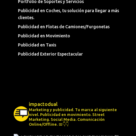
Portfolio de Soportes y Servicios
Publicidad en Coches, tu solución para llegar a más
clientes.
Publicidad en Flotas de Camiones/Furgonetas
Publicidad en Movimiento
Publicidad en Taxis
Publicidad Exterior Espectacular
impactodual
Marketing y publicidad. Tu marca al siguiente
nivel.
Publicidad en movimiento.
Street
Marketing.
Social Media.
Comunicación
Online/Offline.
📅👇👇