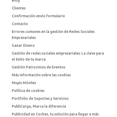
Blog
Clientes
Confirmación envío formulario
Contacto
Errores comunes en la gestión de Redes Sociales
Empresariales
Ganar Dinero
Gestión de redes sociales empresariales: La clave para
el éxito de tu marca
Gestión Patrocinios de Eventos
Más información sobre las cookies
Mupis Móviles
Política de cookies
Portfolio de Soportes y Servicios
PubliCarga, Marca la diferencia
Publicidad en Coches, tu solución para llegar a más