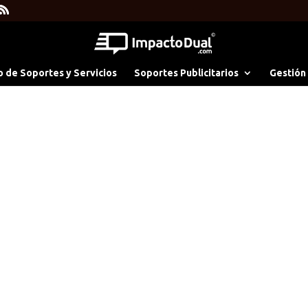
o de Soportes y Servicios
Soportes Publicitarios
Gestión