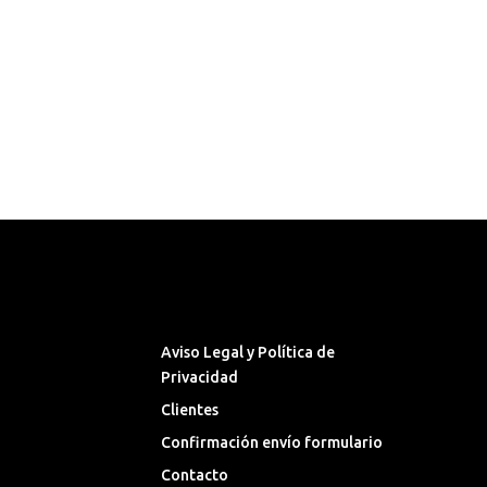
Síguenos en las Redes
Sociales
Aviso Legal y Política de
Privacidad
Clientes
Confirmación envío formulario
Contacto