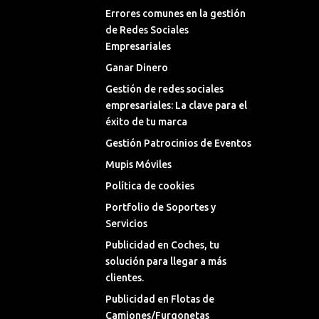
Errores comunes en la gestión
de Redes Sociales
Empresariales
Ganar Dinero
Gestión de redes sociales
empresariales: La clave para el
éxito de tu marca
Gestión Patrocinios de Eventos
Mupis Móviles
Política de cookies
Portfolio de Soportes y
Servicios
Publicidad en Coches, tu
solución para llegar a más
clientes.
Publicidad en Flotas de
Camiones/Furgonetas