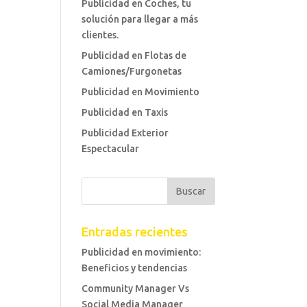
Publicidad en Coches, tu
solución para llegar a más
clientes.
Publicidad en Flotas de
Camiones/Furgonetas
Publicidad en Movimiento
Publicidad en Taxis
Publicidad Exterior
Espectacular
Entradas recientes
Publicidad en movimiento:
Beneficios y tendencias
Community Manager Vs
Social Media Manager