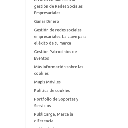
gestión de Redes Sociales
Empresariales
Ganar Dinero
Gestión de redes sociales
empresariales: La clave para
el éxito de tu marca
Gestión Patrocinios de
Eventos
Más información sobre las
cookies
Mupis Móviles
Política de cookies
Portfolio de Soportes y
Servicios
PubliCarga, Marca la
diferencia