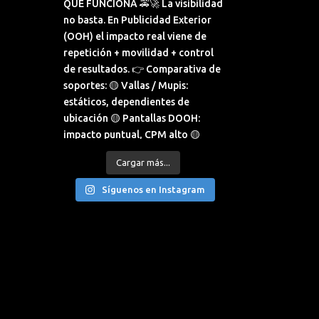
Cargar más...
Síguenos en Instagram