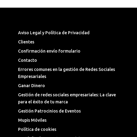
Síguenos en las Redes Sociales
Aviso Legal y Política de Privacidad
Clientes
Confirmación envío formulario
Contacto
Errores comunes en la gestión de Redes Sociales
Empresariales
Ganar Dinero
Gestión de redes sociales empresariales: La clave
para el éxito de tu marca
Gestión Patrocinios de Eventos
Mupis Móviles
Política de cookies