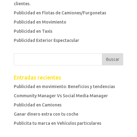
clientes.
Publicidad en Flotas de Camiones/Furgonetas
Publicidad en Movimiento
Publicidad en Taxis
Publicidad Exterior Espectacular
Entradas recientes
Publicidad en movimiento: Beneficios y tendencias
Community Manager Vs Social Media Manager
Publicidad en Camiones
Ganar dinero extra con tu coche
Publicita tu marca en Vehículos particulares