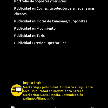
Portfolio de Soportes y Servicios
Publicidad en Coches, tu solución para llegar a más
clientes.
Publicidad en Flotas de Camiones/Furgonetas
Publicidad en Movimiento
Publicidad en Taxis
Publicidad Exterior Espectacular
impactodual
Marketing y publicidad. Tu marca al siguiente
nivel.
Publicidad en movimiento.
Street
Marketing.
Social Media.
Comunicación
Online/Offline.
📅👇👇