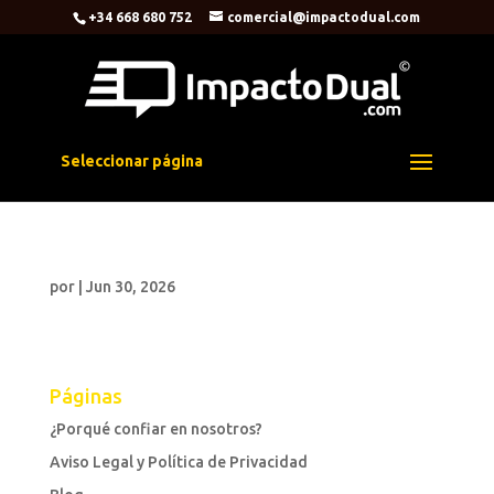
+34 668 680 752
comercial@impactodual.com
Seleccionar página
por
|
Jun 30, 2026
Páginas
¿Porqué confiar en nosotros?
Aviso Legal y Política de Privacidad