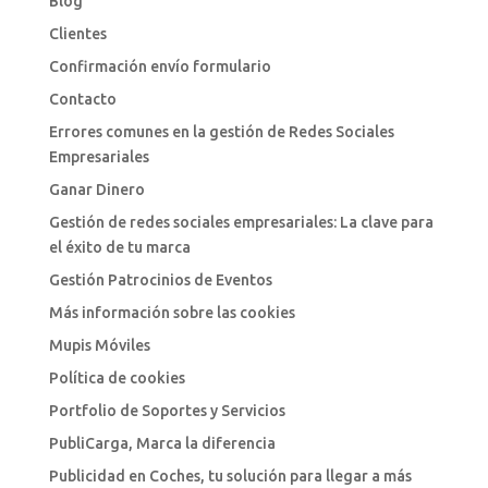
Blog
Clientes
Confirmación envío formulario
Contacto
Errores comunes en la gestión de Redes Sociales
Empresariales
Ganar Dinero
Gestión de redes sociales empresariales: La clave para
el éxito de tu marca
Gestión Patrocinios de Eventos
Más información sobre las cookies
Mupis Móviles
Política de cookies
Portfolio de Soportes y Servicios
PubliCarga, Marca la diferencia
Publicidad en Coches, tu solución para llegar a más