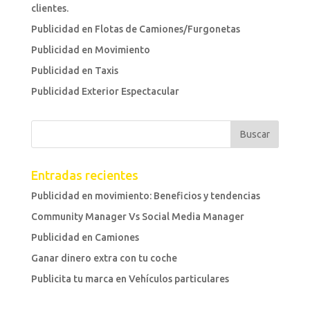
clientes.
Publicidad en Flotas de Camiones/Furgonetas
Publicidad en Movimiento
Publicidad en Taxis
Publicidad Exterior Espectacular
Entradas recientes
Publicidad en movimiento: Beneficios y tendencias
Community Manager Vs Social Media Manager
Publicidad en Camiones
Ganar dinero extra con tu coche
Publicita tu marca en Vehículos particulares