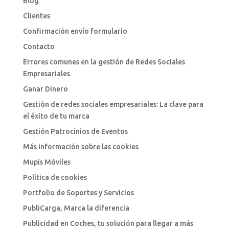
Blog
Clientes
Confirmación envío formulario
Contacto
Errores comunes en la gestión de Redes Sociales
Empresariales
Ganar Dinero
Gestión de redes sociales empresariales: La clave para
el éxito de tu marca
Gestión Patrocinios de Eventos
Más información sobre las cookies
Mupis Móviles
Política de cookies
Portfolio de Soportes y Servicios
PubliCarga, Marca la diferencia
Publicidad en Coches, tu solución para llegar a más