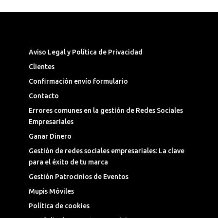
Síguenos en las Redes Sociales
Aviso Legal y Política de Privacidad
Clientes
Confirmación envío formulario
Contacto
Errores comunes en la gestión de Redes Sociales
Empresariales
Ganar Dinero
Gestión de redes sociales empresariales: La clave
para el éxito de tu marca
Gestión Patrocinios de Eventos
Mupis Móviles
Política de cookies