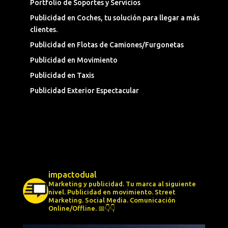
Portfolio de Soportes y Servicios
Publicidad en Coches, tu solución para llegar a más
clientes.
Publicidad en Flotas de Camiones/Furgonetas
Publicidad en Movimiento
Publicidad en Taxis
Publicidad Exterior Espectacular
impactodual
Marketing y publicidad. Tu marca al siguiente
nivel.
Publicidad en movimiento.
Street
Marketing.
Social Media.
Comunicación
Online/Offline.
📅👇👇