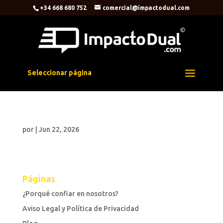
+34 668 680 752
comercial@impactodual.com
Seleccionar página
por
|
Jun 22, 2026
Páginas
¿Porqué confiar en nosotros?
Aviso Legal y Política de Privacidad