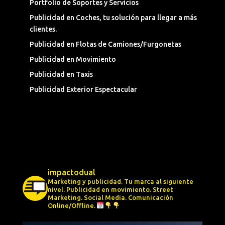
Portfolio de Soportes y Servicios
Publicidad en Coches, tu solución para llegar a más
clientes.
Publicidad en Flotas de Camiones/Furgonetas
Publicidad en Movimiento
Publicidad en Taxis
Publicidad Exterior Espectacular
impactodual
Marketing y publicidad. Tu marca al siguiente
nivel.
Publicidad en movimiento.
Street
Marketing.
Social Media.
Comunicación
Online/Offline.