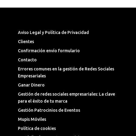
Síguenos en las Redes Sociales
Aviso Legal y Política de Privacidad
Clientes
Confirmación envío formulario
Contacto
Errores comunes en la gestión de Redes Sociales
Empresariales
Ganar Dinero
Gestión de redes sociales empresariales: La clave
para el éxito de tu marca
Gestión Patrocinios de Eventos
Mupis Móviles
Política de cookies