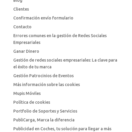
Blog
Clientes
Confirmación envío formulario
Contacto
Errores comunes en la gestión de Redes Sociales
Empresariales
Ganar Dinero
Gestión de redes sociales empresariales: La clave para
el éxito de tu marca
Gestión Patrocinios de Eventos
Más información sobre las cookies
Mupis Móviles
Política de cookies
Portfolio de Soportes y Servicios
PubliCarga, Marca la diferencia
Publicidad en Coches, tu solución para llegar a más