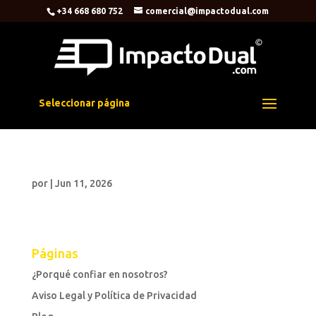
+34 668 680 752
comercial@impactodual.com
Seleccionar página
por
|
Jun 11, 2026
Páginas
¿Porqué confiar en nosotros?
Aviso Legal y Política de Privacidad