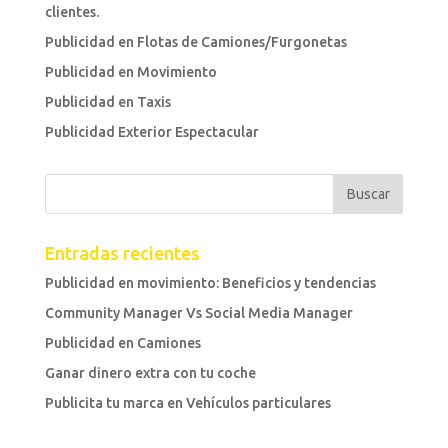
clientes.
Publicidad en Flotas de Camiones/Furgonetas
Publicidad en Movimiento
Publicidad en Taxis
Publicidad Exterior Espectacular
Entradas recientes
Publicidad en movimiento: Beneficios y tendencias
Community Manager Vs Social Media Manager
Publicidad en Camiones
Ganar dinero extra con tu coche
Publicita tu marca en Vehículos particulares