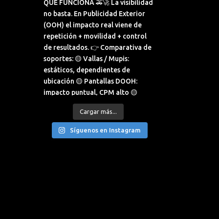
Cargar más...
Síguenos en Instagram