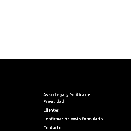
Síguenos en las Redes
Sociales
Aviso Legal y Política de
Privacidad
Clientes
Confirmación envío formulario
Contacto