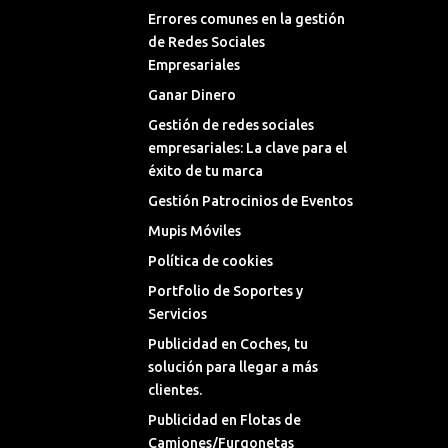
Errores comunes en la gestión
de Redes Sociales
Empresariales
Ganar Dinero
Gestión de redes sociales
empresariales: La clave para el
éxito de tu marca
Gestión Patrocinios de Eventos
Mupis Móviles
Política de cookies
Portfolio de Soportes y
Servicios
Publicidad en Coches, tu
solución para llegar a más
clientes.
Publicidad en Flotas de
Camiones/Furgonetas