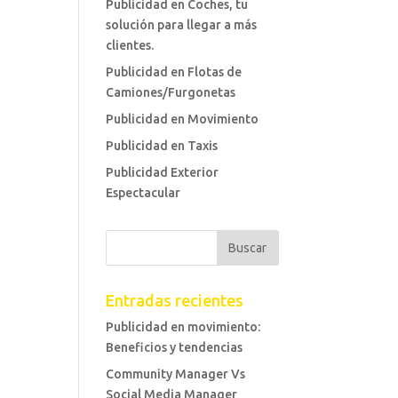
Publicidad en Coches, tu
solución para llegar a más
clientes.
Publicidad en Flotas de
Camiones/Furgonetas
Publicidad en Movimiento
Publicidad en Taxis
Publicidad Exterior
Espectacular
Entradas recientes
Publicidad en movimiento:
Beneficios y tendencias
Community Manager Vs
Social Media Manager