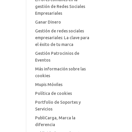
gestión de Redes Sociales
Empresariales
Ganar Dinero
Gestión de redes sociales
empresariales: La clave para
el éxito de tu marca
Gestión Patrocinios de
Eventos
Más información sobre las
cookies
Mupis Móviles
Política de cookies
Portfolio de Soportes y
Servicios
PubliCarga, Marca la
diferencia