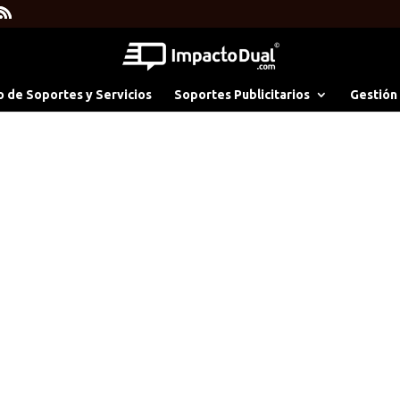
o de Soportes y Servicios
Soportes Publicitarios
Gestión