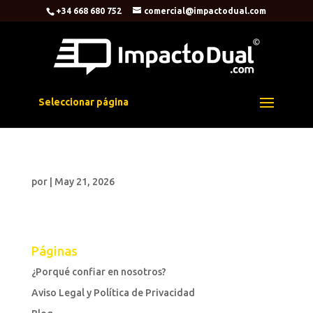
+34 668 680 752
comercial@impactodual.com
Seleccionar página
por
|
May 21, 2026
Páginas
¿Porqué confiar en nosotros?
Aviso Legal y Política de Privacidad