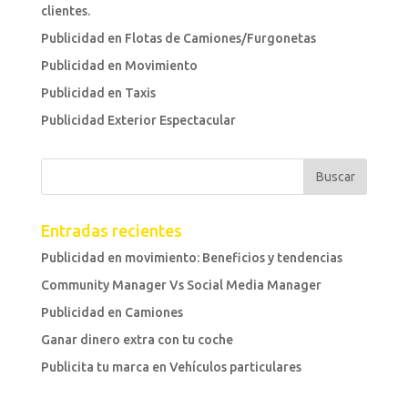
clientes.
Publicidad en Flotas de Camiones/Furgonetas
Publicidad en Movimiento
Publicidad en Taxis
Publicidad Exterior Espectacular
Entradas recientes
Publicidad en movimiento: Beneficios y tendencias
Community Manager Vs Social Media Manager
Publicidad en Camiones
Ganar dinero extra con tu coche
Publicita tu marca en Vehículos particulares