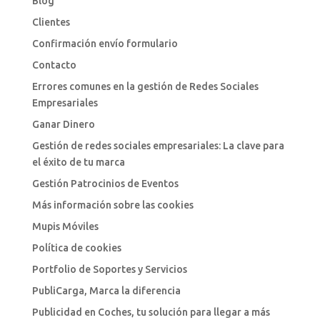
Blog
Clientes
Confirmación envío formulario
Contacto
Errores comunes en la gestión de Redes Sociales
Empresariales
Ganar Dinero
Gestión de redes sociales empresariales: La clave para
el éxito de tu marca
Gestión Patrocinios de Eventos
Más información sobre las cookies
Mupis Móviles
Política de cookies
Portfolio de Soportes y Servicios
PubliCarga, Marca la diferencia
Publicidad en Coches, tu solución para llegar a más