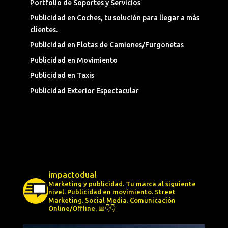
Portfolio de Soportes y Servicios
Publicidad en Coches, tu solución para llegar a más
clientes.
Publicidad en Flotas de Camiones/Furgonetas
Publicidad en Movimiento
Publicidad en Taxis
Publicidad Exterior Espectacular
impactodual
Marketing y publicidad. Tu marca al siguiente
nivel.
Publicidad en movimiento.
Street
Marketing.
Social Media.
Comunicación
Online/Offline.
📅👇👇