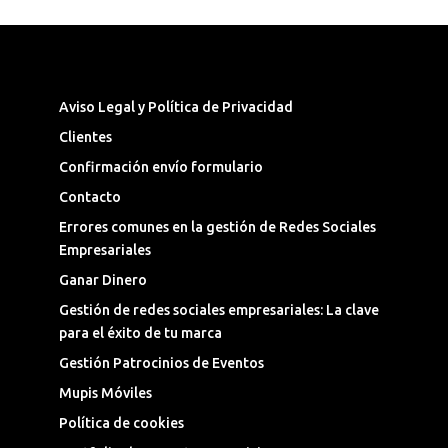
Síguenos en las Redes Sociales
Aviso Legal y Política de Privacidad
Clientes
Confirmación envío formulario
Contacto
Errores comunes en la gestión de Redes Sociales
Empresariales
Ganar Dinero
Gestión de redes sociales empresariales: La clave
para el éxito de tu marca
Gestión Patrocinios de Eventos
Mupis Móviles
Política de cookies