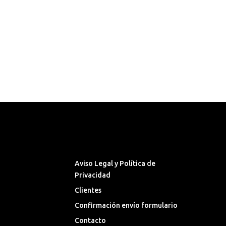
Síguenos en las Redes
Sociales
Aviso Legal y Política de
Privacidad
Clientes
Confirmación envío formulario
Contacto