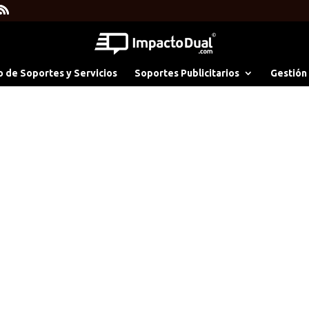
o de Soportes y Servicios
Soportes Publicitarios
Gestión