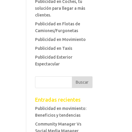
Publicidad en Coches, tu
solución para llegar a más
clientes.
Publicidad en Flotas de
Camiones/Furgonetas
Publicidad en Movimiento
Publicidad en Taxis
Publicidad Exterior
Espectacular
Entradas recientes
Publicidad en movimiento:
Beneficios y tendencias
Community Manager Vs
Social Media Manager