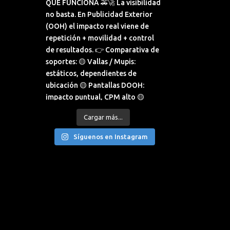
Cargar más...
Síguenos en Instagram