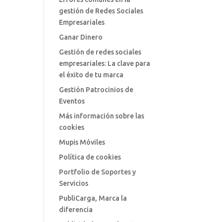
gestión de Redes Sociales
Empresariales
Ganar Dinero
Gestión de redes sociales
empresariales: La clave para
el éxito de tu marca
Gestión Patrocinios de
Eventos
Más información sobre las
cookies
Mupis Móviles
Política de cookies
Portfolio de Soportes y
Servicios
PubliCarga, Marca la
diferencia