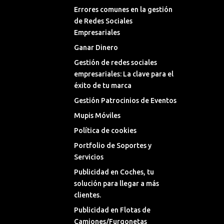
Errores comunes en la gestión
de Redes Sociales
Empresariales
Ganar Dinero
Gestión de redes sociales
empresariales: La clave para el
éxito de tu marca
Gestión Patrocinios de Eventos
Mupis Móviles
Política de cookies
Portfolio de Soportes y
Servicios
Publicidad en Coches, tu
solución para llegar a más
clientes.
Publicidad en Flotas de
Camiones/Furgonetas