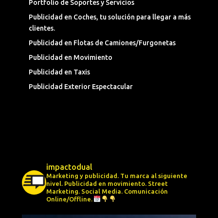
Portfolio de Soportes y Servicios
Publicidad en Coches, tu solución para llegar a más
clientes.
Publicidad en Flotas de Camiones/Furgonetas
Publicidad en Movimiento
Publicidad en Taxis
Publicidad Exterior Espectacular
impactodual
Marketing y publicidad. Tu marca al siguiente
nivel.
Publicidad en movimiento.
Street
Marketing.
Social Media.
Comunicación
Online/Offline.