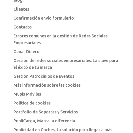
Blog
Clientes
Confirmación envío formulario
Contacto
Errores comunes en la gestión de Redes Sociales
Empresariales
Ganar Dinero
Gestión de redes sociales empresariales: La clave para
el éxito de tu marca
Gestión Patrocinios de Eventos
Más información sobre las cookies
Mupis Móviles
Política de cookies
Portfolio de Soportes y Servicios
PubliCarga, Marca la diferencia
Publicidad en Coches, tu solución para llegar a más