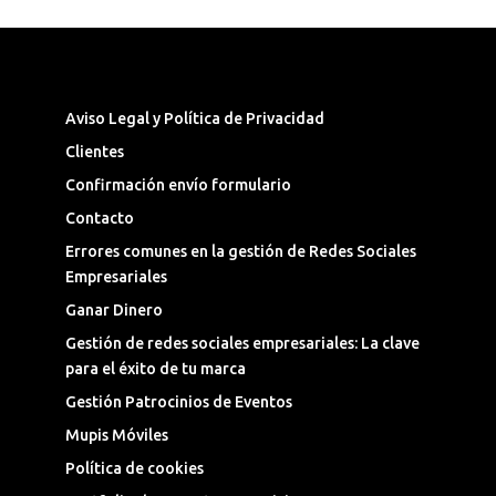
Síguenos en las Redes Sociales
Aviso Legal y Política de Privacidad
Clientes
Confirmación envío formulario
Contacto
Errores comunes en la gestión de Redes Sociales
Empresariales
Ganar Dinero
Gestión de redes sociales empresariales: La clave
para el éxito de tu marca
Gestión Patrocinios de Eventos
Mupis Móviles
Política de cookies