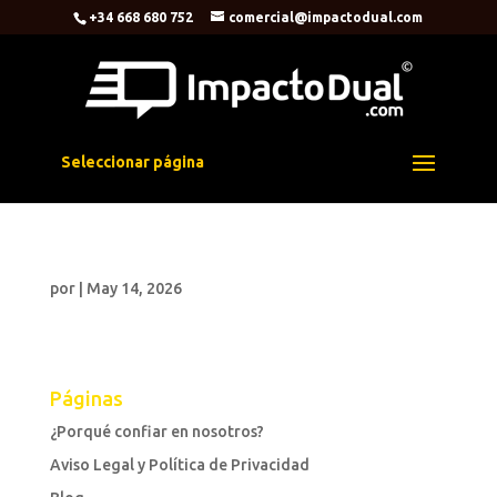
+34 668 680 752
comercial@impactodual.com
Seleccionar página
por
|
May 14, 2026
Páginas
¿Porqué confiar en nosotros?
Aviso Legal y Política de Privacidad