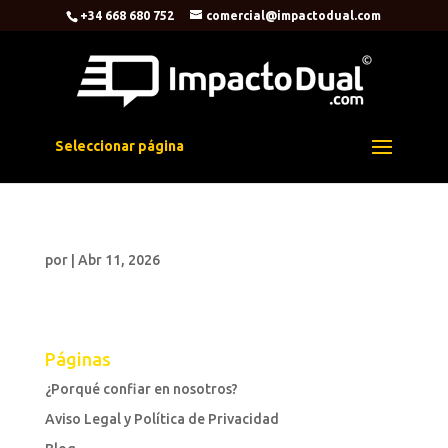
+34 668 680 752
comercial@impactodual.com
Seleccionar página
por
|
Abr 11, 2026
Páginas
¿Porqué confiar en nosotros?
Aviso Legal y Política de Privacidad