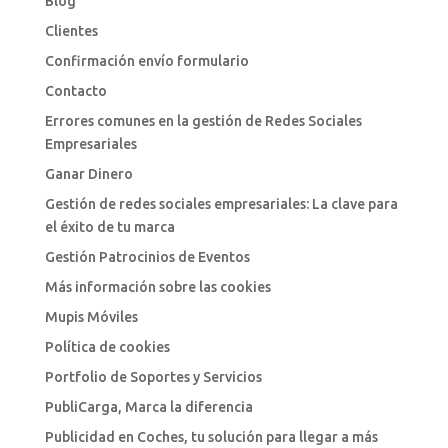
Blog
Clientes
Confirmación envío formulario
Contacto
Errores comunes en la gestión de Redes Sociales
Empresariales
Ganar Dinero
Gestión de redes sociales empresariales: La clave para
el éxito de tu marca
Gestión Patrocinios de Eventos
Más información sobre las cookies
Mupis Móviles
Política de cookies
Portfolio de Soportes y Servicios
PubliCarga, Marca la diferencia
Publicidad en Coches, tu solución para llegar a más