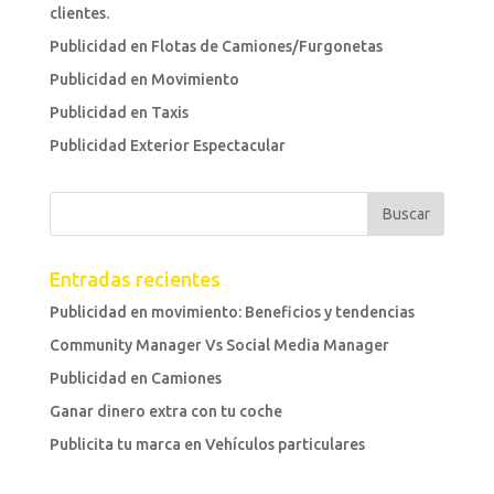
clientes.
Publicidad en Flotas de Camiones/Furgonetas
Publicidad en Movimiento
Publicidad en Taxis
Publicidad Exterior Espectacular
Entradas recientes
Publicidad en movimiento: Beneficios y tendencias
Community Manager Vs Social Media Manager
Publicidad en Camiones
Ganar dinero extra con tu coche
Publicita tu marca en Vehículos particulares