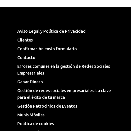
Síguenos en las Redes Sociales
Aviso Legal y Política de Privacidad
Clientes
Confirmación envío formulario
Contacto
Errores comunes en la gestión de Redes Sociales
Empresariales
Ganar Dinero
Gestión de redes sociales empresariales: La clave
para el éxito de tu marca
Gestión Patrocinios de Eventos
Mupis Móviles
Política de cookies