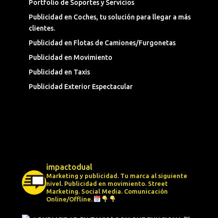
Portfolio de Soportes y Servicios
Publicidad en Coches, tu solución para llegar a más
clientes.
Publicidad en Flotas de Camiones/Furgonetas
Publicidad en Movimiento
Publicidad en Taxis
Publicidad Exterior Espectacular
impactodual
Marketing y publicidad. Tu marca al siguiente
nivel.
Publicidad en movimiento.
Street
Marketing.
Social Media.
Comunicación
Online/Offline.