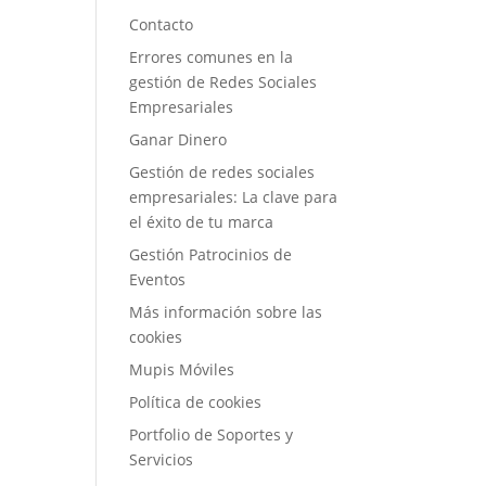
Contacto
Errores comunes en la
gestión de Redes Sociales
Empresariales
Ganar Dinero
Gestión de redes sociales
empresariales: La clave para
el éxito de tu marca
Gestión Patrocinios de
Eventos
Más información sobre las
cookies
Mupis Móviles
Política de cookies
Portfolio de Soportes y
Servicios