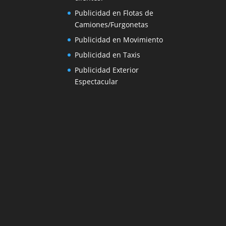
Publicidad en Flotas de
Camiones/Furgonetas
Publicidad en Movimiento
Publicidad en Taxis
Publicidad Exterior
Espectacular