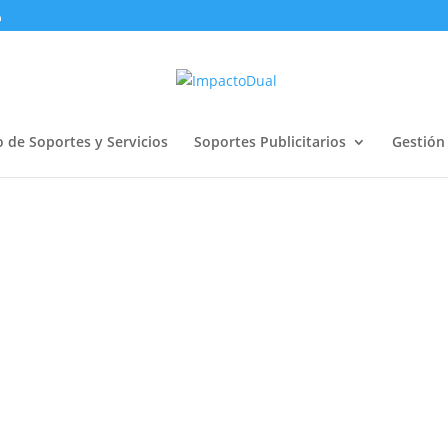
o de Soportes y Servicios
Soportes Publicitarios
Gestión