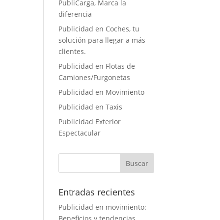
PubliCarga, Marca la
diferencia
Publicidad en Coches, tu
solución para llegar a más
clientes.
Publicidad en Flotas de
Camiones/Furgonetas
Publicidad en Movimiento
Publicidad en Taxis
Publicidad Exterior
Espectacular
Entradas recientes
Publicidad en movimiento:
Beneficios y tendencias