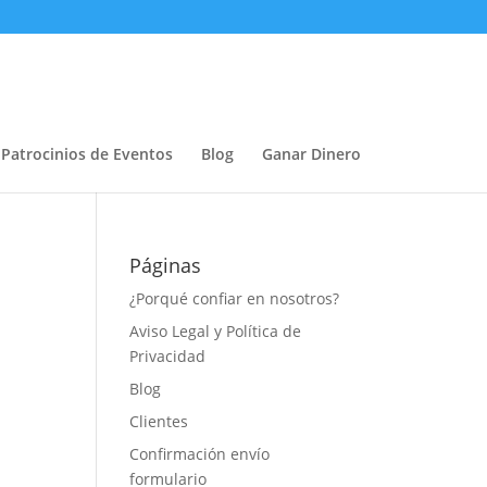
 Patrocinios de Eventos
Blog
Ganar Dinero
Páginas
¿Porqué confiar en nosotros?
Aviso Legal y Política de
Privacidad
Blog
Clientes
Confirmación envío
formulario