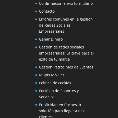
Confirmación envío formulario
Contacto
Errores comunes en la gestión
de Redes Sociales
Empresariales
Ganar Dinero
Gestión de redes sociales
empresariales: La clave para el
éxito de tu marca
Gestión Patrocinios de Eventos
Mupis Móviles
Política de cookies
Portfolio de Soportes y
Servicios
Publicidad en Coches, tu
solución para llegar a más
clientes.