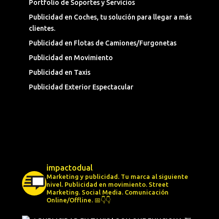
Portfolio de Soportes y Servicios
Publicidad en Coches, tu solución para llegar a más
clientes.
Publicidad en Flotas de Camiones/Furgonetas
Publicidad en Movimiento
Publicidad en Taxis
Publicidad Exterior Espectacular
impactodual
Marketing y publicidad. Tu marca al siguiente
nivel.
Publicidad en movimiento.
Street
Marketing.
Social Media.
Comunicación
Online/Offline.
📅👇👇