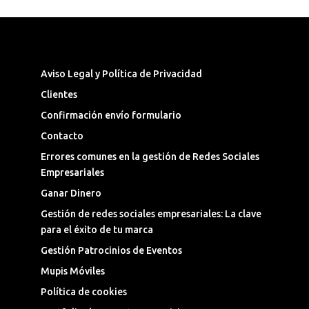
Síguenos en las Redes Sociales
Aviso Legal y Política de Privacidad
Clientes
Confirmación envío formulario
Contacto
Errores comunes en la gestión de Redes Sociales
Empresariales
Ganar Dinero
Gestión de redes sociales empresariales: La clave
para el éxito de tu marca
Gestión Patrocinios de Eventos
Mupis Móviles
Política de cookies