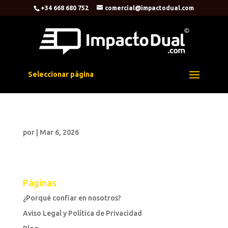
+34 668 680 752
comercial@impactodual.com
Seleccionar página
por
|
Mar 6, 2026
Páginas
¿Porqué confiar en nosotros?
Aviso Legal y Política de Privacidad