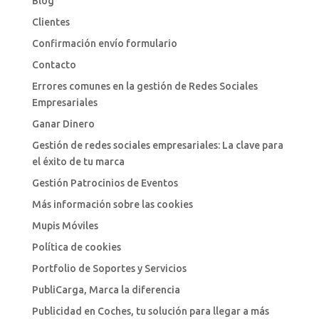
Blog
Clientes
Confirmación envío formulario
Contacto
Errores comunes en la gestión de Redes Sociales
Empresariales
Ganar Dinero
Gestión de redes sociales empresariales: La clave para
el éxito de tu marca
Gestión Patrocinios de Eventos
Más información sobre las cookies
Mupis Móviles
Política de cookies
Portfolio de Soportes y Servicios
PubliCarga, Marca la diferencia
Publicidad en Coches, tu solución para llegar a más