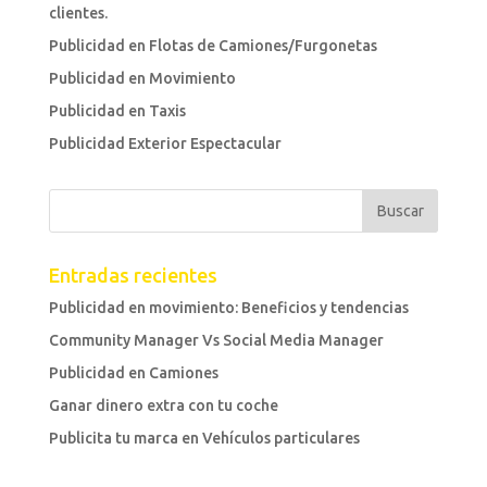
clientes.
Publicidad en Flotas de Camiones/Furgonetas
Publicidad en Movimiento
Publicidad en Taxis
Publicidad Exterior Espectacular
Entradas recientes
Publicidad en movimiento: Beneficios y tendencias
Community Manager Vs Social Media Manager
Publicidad en Camiones
Ganar dinero extra con tu coche
Publicita tu marca en Vehículos particulares