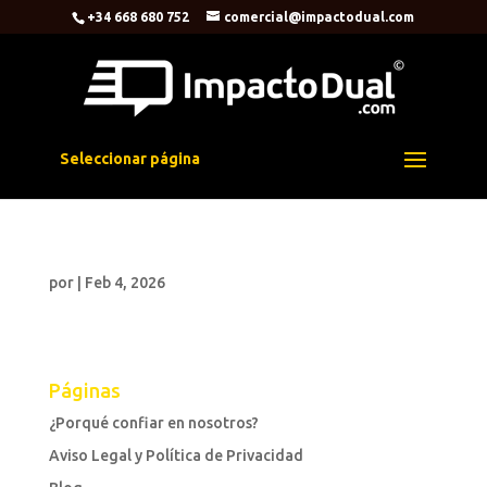
+34 668 680 752
comercial@impactodual.com
Seleccionar página
por
|
Feb 4, 2026
Páginas
¿Porqué confiar en nosotros?
Aviso Legal y Política de Privacidad