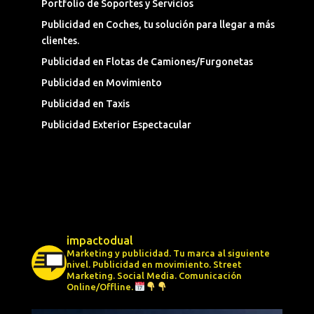
Portfolio de Soportes y Servicios
Publicidad en Coches, tu solución para llegar a más
clientes.
Publicidad en Flotas de Camiones/Furgonetas
Publicidad en Movimiento
Publicidad en Taxis
Publicidad Exterior Espectacular
impactodual
Marketing y publicidad. Tu marca al siguiente
nivel.
Publicidad en movimiento.
Street
Marketing.
Social Media.
Comunicación
Online/Offline.