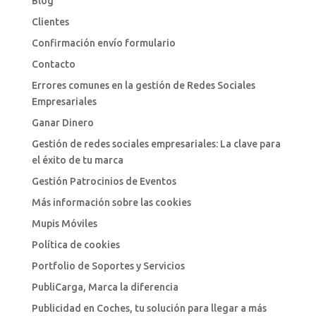
Blog
Clientes
Confirmación envío formulario
Contacto
Errores comunes en la gestión de Redes Sociales
Empresariales
Ganar Dinero
Gestión de redes sociales empresariales: La clave para
el éxito de tu marca
Gestión Patrocinios de Eventos
Más información sobre las cookies
Mupis Móviles
Política de cookies
Portfolio de Soportes y Servicios
PubliCarga, Marca la diferencia
Publicidad en Coches, tu solución para llegar a más