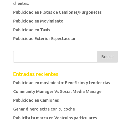
clientes.
Publicidad en Flotas de Camiones/Furgonetas
Publicidad en Movimiento
Publicidad en Taxis
Publicidad Exterior Espectacular
Entradas recientes
Publicidad en movimiento: Beneficios y tendencias
Community Manager Vs Social Media Manager
Publicidad en Camiones
Ganar dinero extra con tu coche
Publicita tu marca en Vehículos particulares