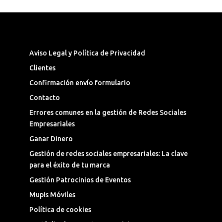
Síguenos en las Redes Sociales
Aviso Legal y Política de Privacidad
Clientes
Confirmación envío formulario
Contacto
Errores comunes en la gestión de Redes Sociales
Empresariales
Ganar Dinero
Gestión de redes sociales empresariales: La clave
para el éxito de tu marca
Gestión Patrocinios de Eventos
Mupis Móviles
Política de cookies