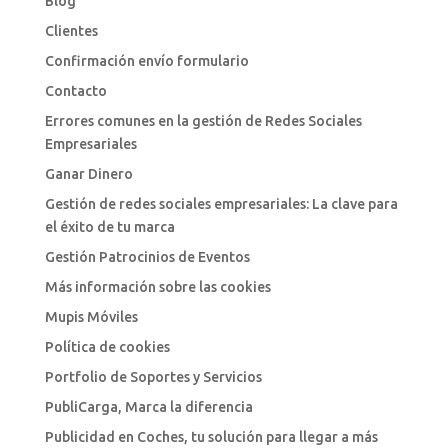
Blog
Clientes
Confirmación envío formulario
Contacto
Errores comunes en la gestión de Redes Sociales
Empresariales
Ganar Dinero
Gestión de redes sociales empresariales: La clave para
el éxito de tu marca
Gestión Patrocinios de Eventos
Más información sobre las cookies
Mupis Móviles
Política de cookies
Portfolio de Soportes y Servicios
PubliCarga, Marca la diferencia
Publicidad en Coches, tu solución para llegar a más