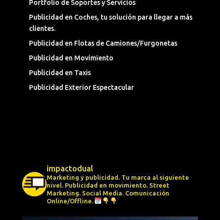
Portfolio de Soportes y Servicios
Publicidad en Coches, tu solución para llegar a más
clientes.
Publicidad en Flotas de Camiones/Furgonetas
Publicidad en Movimiento
Publicidad en Taxis
Publicidad Exterior Espectacular
impactodual
Marketing y publicidad. Tu marca al siguiente
nivel.
Publicidad en movimiento.
Street
Marketing.
Social Media.
Comunicación
Online/Offline.