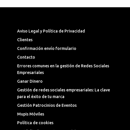
Síguenos en las Redes Sociales
Aviso Legal y Política de Privacidad
Clientes
Confirmación envío formulario
Contacto
Errores comunes en la gestión de Redes Sociales
Empresariales
Ganar Dinero
Gestión de redes sociales empresariales: La clave
para el éxito de tu marca
Gestión Patrocinios de Eventos
Mupis Móviles
Política de cookies