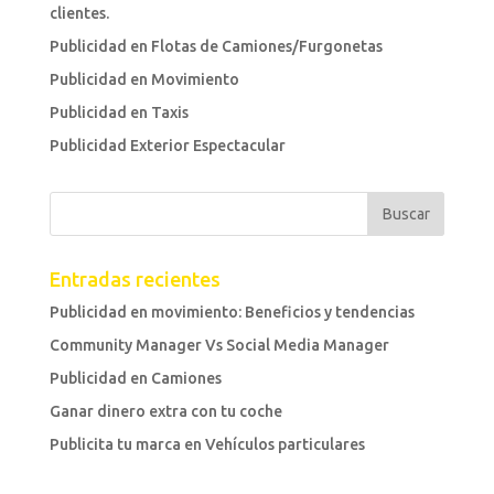
clientes.
Publicidad en Flotas de Camiones/Furgonetas
Publicidad en Movimiento
Publicidad en Taxis
Publicidad Exterior Espectacular
Entradas recientes
Publicidad en movimiento: Beneficios y tendencias
Community Manager Vs Social Media Manager
Publicidad en Camiones
Ganar dinero extra con tu coche
Publicita tu marca en Vehículos particulares