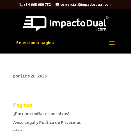
+34 668 680 752
comercial@impactodual.com
Seleccionar página
por
|
Ene 28, 2026
Páginas
¿Porqué confiar en nosotros?
Aviso Legal y Política de Privacidad