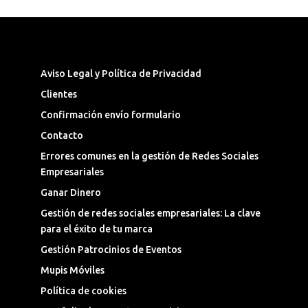
Síguenos en las Redes Sociales
Aviso Legal y Política de Privacidad
Clientes
Confirmación envío formulario
Contacto
Errores comunes en la gestión de Redes Sociales
Empresariales
Ganar Dinero
Gestión de redes sociales empresariales: La clave
para el éxito de tu marca
Gestión Patrocinios de Eventos
Mupis Móviles
Política de cookies