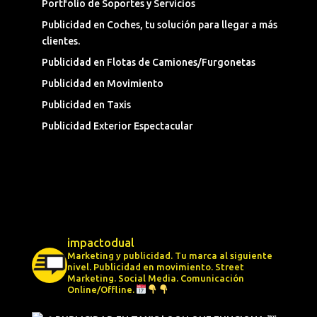
Portfolio de Soportes y Servicios
Publicidad en Coches, tu solución para llegar a más
clientes.
Publicidad en Flotas de Camiones/Furgonetas
Publicidad en Movimiento
Publicidad en Taxis
Publicidad Exterior Espectacular
impactodual
Marketing y publicidad. Tu marca al siguiente
nivel.
Publicidad en movimiento.
Street
Marketing.
Social Media.
Comunicación
Online/Offline.