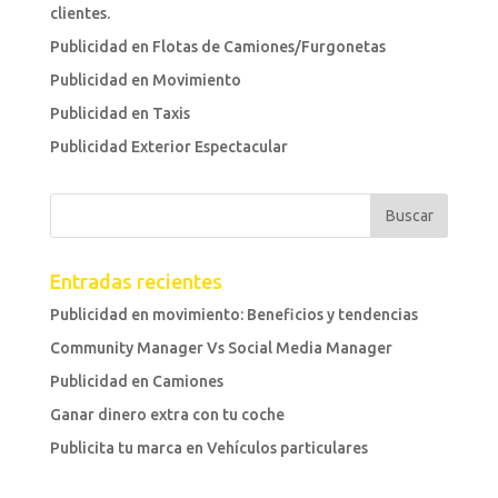
clientes.
Publicidad en Flotas de Camiones/Furgonetas
Publicidad en Movimiento
Publicidad en Taxis
Publicidad Exterior Espectacular
Entradas recientes
Publicidad en movimiento: Beneficios y tendencias
Community Manager Vs Social Media Manager
Publicidad en Camiones
Ganar dinero extra con tu coche
Publicita tu marca en Vehículos particulares