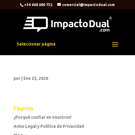
+34 668 680 752
comercial@impactodual.com
Seleccionar página
por
|
Ene 25, 2026
Páginas
¿Porqué confiar en nosotros?
Aviso Legal y Política de Privacidad