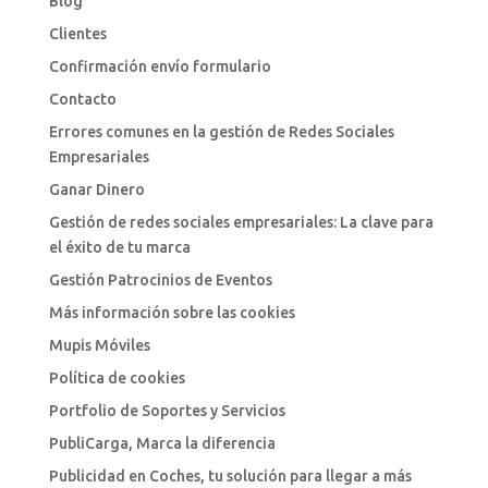
Blog
Clientes
Confirmación envío formulario
Contacto
Errores comunes en la gestión de Redes Sociales
Empresariales
Ganar Dinero
Gestión de redes sociales empresariales: La clave para
el éxito de tu marca
Gestión Patrocinios de Eventos
Más información sobre las cookies
Mupis Móviles
Política de cookies
Portfolio de Soportes y Servicios
PubliCarga, Marca la diferencia
Publicidad en Coches, tu solución para llegar a más