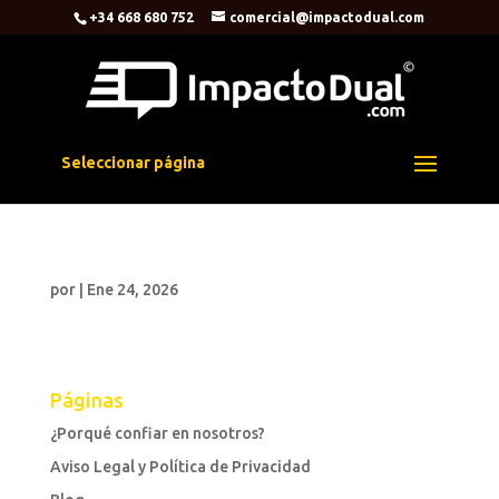
+34 668 680 752
comercial@impactodual.com
Seleccionar página
por
|
Ene 24, 2026
Páginas
¿Porqué confiar en nosotros?
Aviso Legal y Política de Privacidad