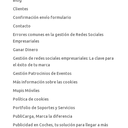
Blog
Clientes
Confirmación envío formulario
Contacto
Errores comunes en la gestión de Redes Sociales
Empresariales
Ganar Dinero
Gestión de redes sociales empresariales: La clave para
el éxito de tu marca
Gestión Patrocinios de Eventos
Más información sobre las cookies
Mupis Móviles
Política de cookies
Portfolio de Soportes y Servicios
PubliCarga, Marca la diferencia
Publicidad en Coches, tu solución para llegar a más