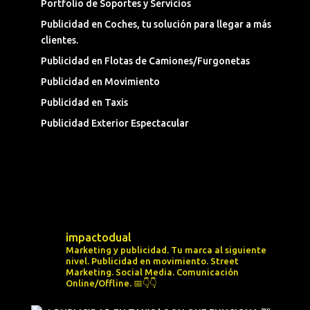
Portfolio de Soportes y Servicios
Publicidad en Coches, tu solución para llegar a más
clientes.
Publicidad en Flotas de Camiones/Furgonetas
Publicidad en Movimiento
Publicidad en Taxis
Publicidad Exterior Espectacular
impactodual
Marketing y publicidad. Tu marca al siguiente
nivel.
Publicidad en movimiento.
Street
Marketing.
Social Media.
Comunicación
Online/Offline.
📅👇👇