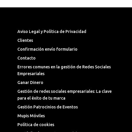
Síguenos en las Redes Sociales
Aviso Legal y Política de Privacidad
Clientes
Confirmación envío formulario
Contacto
Errores comunes en la gestión de Redes Sociales
Empresariales
Ganar Dinero
Gestión de redes sociales empresariales: La clave
para el éxito de tu marca
Gestión Patrocinios de Eventos
Mupis Móviles
Política de cookies