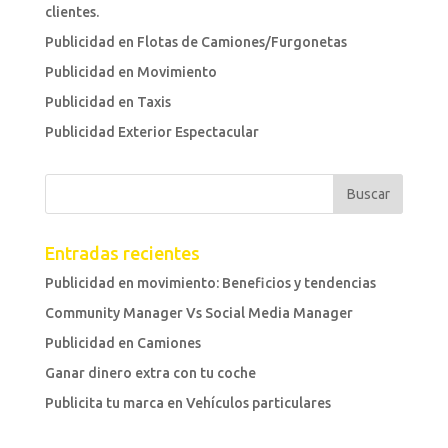
clientes.
Publicidad en Flotas de Camiones/Furgonetas
Publicidad en Movimiento
Publicidad en Taxis
Publicidad Exterior Espectacular
Entradas recientes
Publicidad en movimiento: Beneficios y tendencias
Community Manager Vs Social Media Manager
Publicidad en Camiones
Ganar dinero extra con tu coche
Publicita tu marca en Vehículos particulares