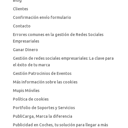
Blog
Clientes
Confirmación envío formulario
Contacto
Errores comunes en la gestión de Redes Sociales
Empresariales
Ganar Dinero
Gestión de redes sociales empresariales: La clave para
el éxito de tu marca
Gestión Patrocinios de Eventos
Más información sobre las cookies
Mupis Móviles
Política de cookies
Portfolio de Soportes y Servicios
PubliCarga, Marca la diferencia
Publicidad en Coches, tu solución para llegar a más