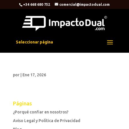
+34 668 680 752
comercial@impactodual.com
Seleccionar página
por
|
Ene 17, 2026
Páginas
¿Porqué confiar en nosotros?
Aviso Legal y Política de Privacidad