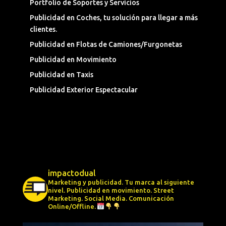
Portfolio de Soportes y Servicios
Publicidad en Coches, tu solución para llegar a más
clientes.
Publicidad en Flotas de Camiones/Furgonetas
Publicidad en Movimiento
Publicidad en Taxis
Publicidad Exterior Espectacular
impactodual
Marketing y publicidad. Tu marca al siguiente
nivel.
Publicidad en movimiento.
Street
Marketing.
Social Media.
Comunicación
Online/Offline.