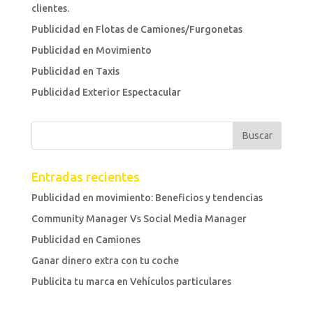
clientes.
Publicidad en Flotas de Camiones/Furgonetas
Publicidad en Movimiento
Publicidad en Taxis
Publicidad Exterior Espectacular
Entradas recientes
Publicidad en movimiento: Beneficios y tendencias
Community Manager Vs Social Media Manager
Publicidad en Camiones
Ganar dinero extra con tu coche
Publicita tu marca en Vehículos particulares