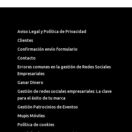
Síguenos en las Redes Sociales
Aviso Legal y Política de Privacidad
Clientes
Confirmación envío formulario
Contacto
Errores comunes en la gestión de Redes Sociales
Empresariales
Ganar Dinero
Gestión de redes sociales empresariales: La clave
para el éxito de tu marca
Gestión Patrocinios de Eventos
Mupis Móviles
Política de cookies