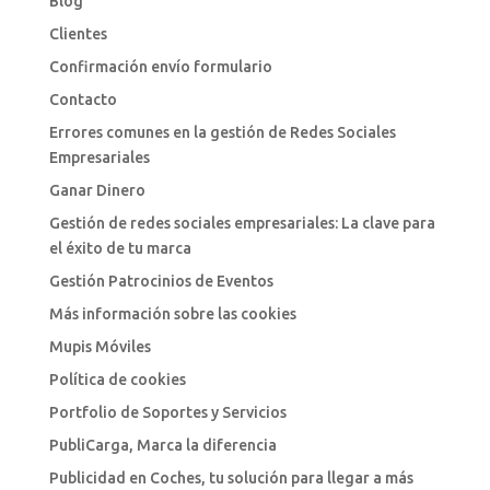
Blog
Clientes
Confirmación envío formulario
Contacto
Errores comunes en la gestión de Redes Sociales
Empresariales
Ganar Dinero
Gestión de redes sociales empresariales: La clave para
el éxito de tu marca
Gestión Patrocinios de Eventos
Más información sobre las cookies
Mupis Móviles
Política de cookies
Portfolio de Soportes y Servicios
PubliCarga, Marca la diferencia
Publicidad en Coches, tu solución para llegar a más