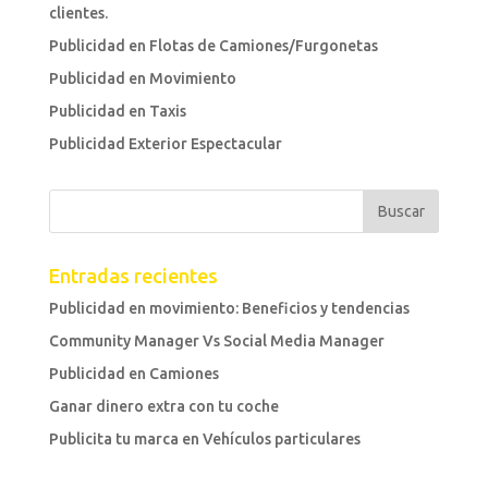
clientes.
Publicidad en Flotas de Camiones/Furgonetas
Publicidad en Movimiento
Publicidad en Taxis
Publicidad Exterior Espectacular
Entradas recientes
Publicidad en movimiento: Beneficios y tendencias
Community Manager Vs Social Media Manager
Publicidad en Camiones
Ganar dinero extra con tu coche
Publicita tu marca en Vehículos particulares