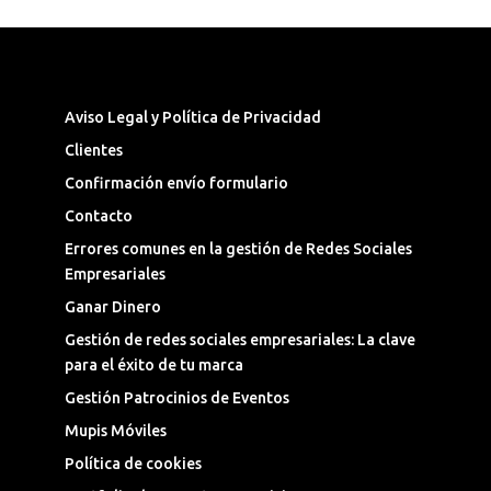
Síguenos en las Redes Sociales
Aviso Legal y Política de Privacidad
Clientes
Confirmación envío formulario
Contacto
Errores comunes en la gestión de Redes Sociales
Empresariales
Ganar Dinero
Gestión de redes sociales empresariales: La clave
para el éxito de tu marca
Gestión Patrocinios de Eventos
Mupis Móviles
Política de cookies