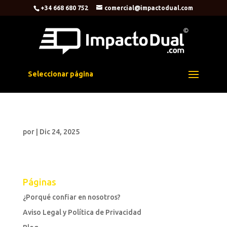
+34 668 680 752
comercial@impactodual.com
Seleccionar página
por
|
Dic 24, 2025
Páginas
¿Porqué confiar en nosotros?
Aviso Legal y Política de Privacidad