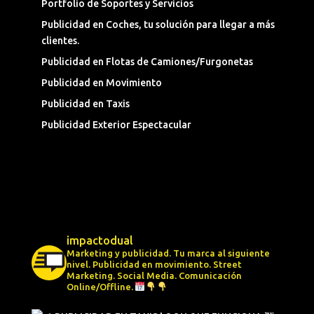
Portfolio de Soportes y Servicios
Publicidad en Coches, tu solución para llegar a más
clientes.
Publicidad en Flotas de Camiones/Furgonetas
Publicidad en Movimiento
Publicidad en Taxis
Publicidad Exterior Espectacular
impactodual
Marketing y publicidad. Tu marca al siguiente
nivel.
Publicidad en movimiento.
Street
Marketing.
Social Media.
Comunicación
Online/Offline.