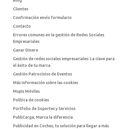
Blog
Clientes
Confirmación envío formulario
Contacto
Errores comunes en la gestión de Redes Sociales
Empresariales
Ganar Dinero
Gestión de redes sociales empresariales: La clave para
el éxito de tu marca
Gestión Patrocinios de Eventos
Más información sobre las cookies
Mupis Móviles
Política de cookies
Portfolio de Soportes y Servicios
PubliCarga, Marca la diferencia
Publicidad en Coches, tu solución para llegar a más