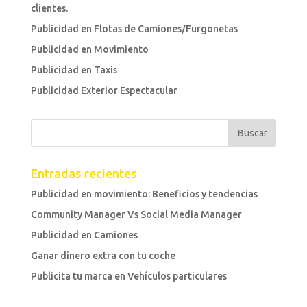
clientes.
Publicidad en Flotas de Camiones/Furgonetas
Publicidad en Movimiento
Publicidad en Taxis
Publicidad Exterior Espectacular
Entradas recientes
Publicidad en movimiento: Beneficios y tendencias
Community Manager Vs Social Media Manager
Publicidad en Camiones
Ganar dinero extra con tu coche
Publicita tu marca en Vehículos particulares