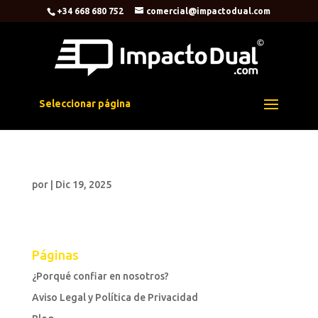
+34 668 680 752
comercial@impactodual.com
Seleccionar página
por
|
Dic 19, 2025
Páginas
¿Porqué confiar en nosotros?
Aviso Legal y Política de Privacidad