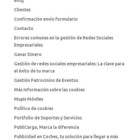
Blog
Clientes
Confirmación envío formulario
Contacto
Errores comunes en la gestión de Redes Sociales
Empresariales
Ganar Dinero
Gestión de redes sociales empresariales: La clave para
el éxito de tu marca
Gestión Patrocinios de Eventos
Más información sobre las cookies
Mupis Móviles
Política de cookies
Portfolio de Soportes y Servicios
PubliCarga, Marca la diferencia
Publicidad en Coches, tu solución para llegar a más