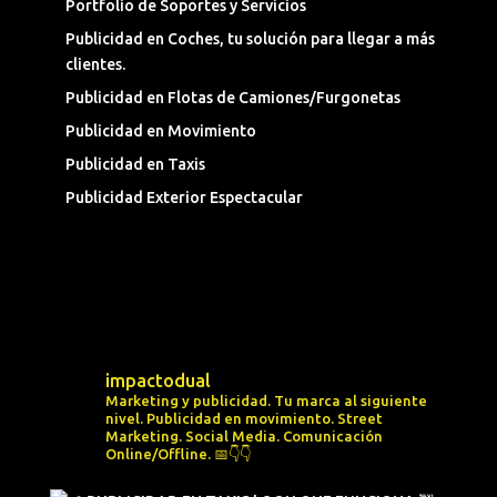
Portfolio de Soportes y Servicios
Publicidad en Coches, tu solución para llegar a más
clientes.
Publicidad en Flotas de Camiones/Furgonetas
Publicidad en Movimiento
Publicidad en Taxis
Publicidad Exterior Espectacular
impactodual
Marketing y publicidad. Tu marca al siguiente
nivel.
Publicidad en movimiento.
Street
Marketing.
Social Media.
Comunicación
Online/Offline.
📅👇👇