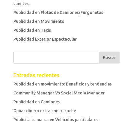
clientes.
Publicidad en Flotas de Camiones/Furgonetas
Publicidad en Movimiento
Publicidad en Taxis
Publicidad Exterior Espectacular
Entradas recientes
Publicidad en movimiento: Beneficios y tendencias
Community Manager Vs Social Media Manager
Publicidad en Camiones
Ganar dinero extra con tu coche
Publicita tu marca en Vehículos particulares