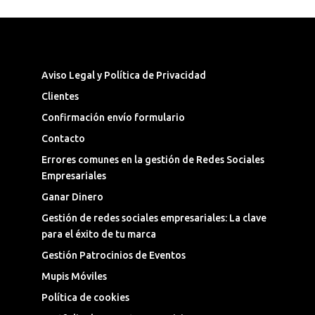
Síguenos en las Redes Sociales
Aviso Legal y Política de Privacidad
Clientes
Confirmación envío formulario
Contacto
Errores comunes en la gestión de Redes Sociales
Empresariales
Ganar Dinero
Gestión de redes sociales empresariales: La clave
para el éxito de tu marca
Gestión Patrocinios de Eventos
Mupis Móviles
Política de cookies