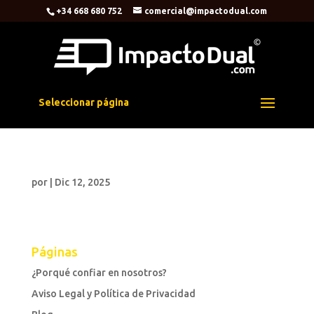
+34 668 680 752
comercial@impactodual.com
Seleccionar página
por
|
Dic 12, 2025
Páginas
¿Porqué confiar en nosotros?
Aviso Legal y Política de Privacidad