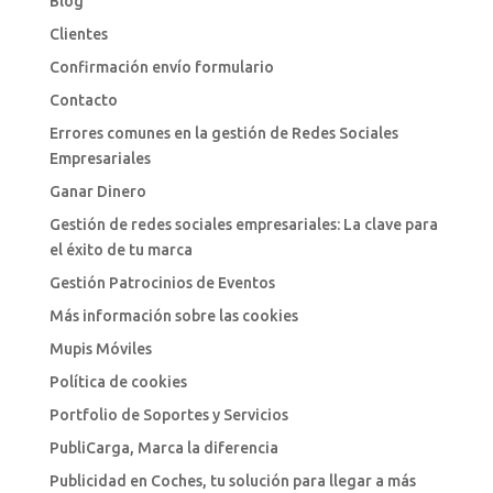
Blog
Clientes
Confirmación envío formulario
Contacto
Errores comunes en la gestión de Redes Sociales
Empresariales
Ganar Dinero
Gestión de redes sociales empresariales: La clave para
el éxito de tu marca
Gestión Patrocinios de Eventos
Más información sobre las cookies
Mupis Móviles
Política de cookies
Portfolio de Soportes y Servicios
PubliCarga, Marca la diferencia
Publicidad en Coches, tu solución para llegar a más