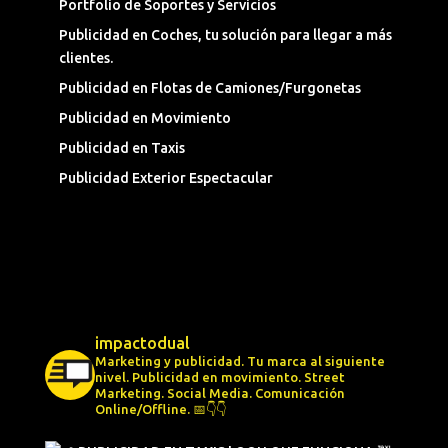
Portfolio de Soportes y Servicios
Publicidad en Coches, tu solución para llegar a más
clientes.
Publicidad en Flotas de Camiones/Furgonetas
Publicidad en Movimiento
Publicidad en Taxis
Publicidad Exterior Espectacular
impactodual
Marketing y publicidad. Tu marca al siguiente
nivel.
Publicidad en movimiento.
Street
Marketing.
Social Media.
Comunicación
Online/Offline.
📅👇👇