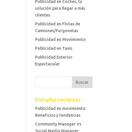
Publicidad en Coches, tu
solución para llegar a más
clientes.
Publicidad en Flotas de
Camiones/Furgonetas
Publicidad en Movimiento
Publicidad en Taxis
Publicidad Exterior
Espectacular
Entradas recientes
Publicidad en movimiento:
Beneficios y tendencias
Community Manager Vs
Social Media Manager