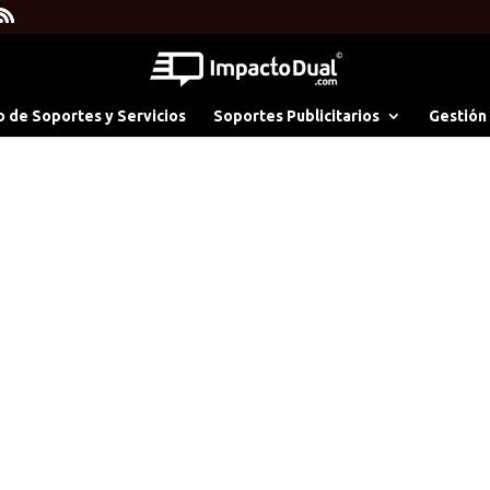
o de Soportes y Servicios
Soportes Publicitarios
Gestión