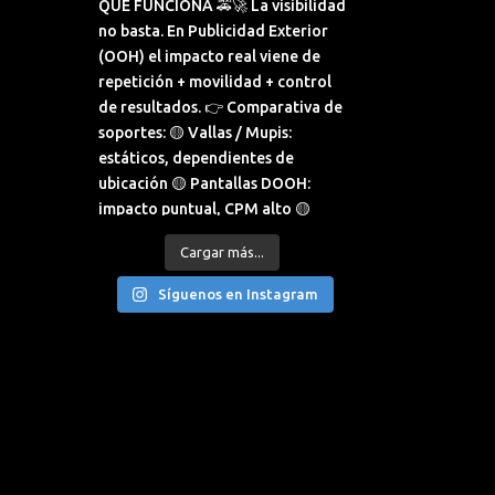
Cargar más...
Síguenos en Instagram