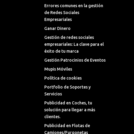
Errores comunes en la gestión
de Redes Sociales
Empresariales
Ganar Dinero
Gestión de redes sociales
empresariales: La clave para el
éxito de tu marca
Gestión Patrocinios de Eventos
Mupis Móviles
Política de cookies
Portfolio de Soportes y
Servicios
Publicidad en Coches, tu
solución para llegar a más
clientes.
Publicidad en Flotas de
Camiones/Furgonetas