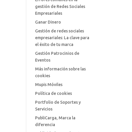
gestión de Redes Sociales
Empresariales
Ganar Dinero
Gestión de redes sociales
empresariales: La clave para
el éxito de tu marca
Gestión Patrocinios de
Eventos
Más información sobre las
cookies
Mupis Móviles
Política de cookies
Portfolio de Soportes y
Servicios
PubliCarga, Marca la
diferencia