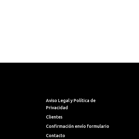
Síguenos en las Redes
Sociales
Aviso Legal y Política de
Privacidad
Clientes
Confirmación envío formulario
Contacto