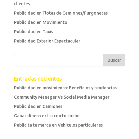
clientes.
Publicidad en Flotas de Camiones/Furgonetas
Publicidad en Movimiento
Publicidad en Taxis
Publicidad Exterior Espectacular
Entradas recientes
Publicidad en movimiento: Beneficios y tendencias
Community Manager Vs Social Media Manager
Publicidad en Camiones
Ganar dinero extra con tu coche
Publicita tu marca en Vehículos particulares