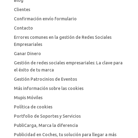
Blog
Clientes
Confirmación envío formulario
Contacto
Errores comunes en la gestión de Redes Sociales
Empresariales
Ganar Dinero
Gestión de redes sociales empresariales: La clave para
el éxito de tu marca
Gestión Patrocinios de Eventos
Más información sobre las cookies
Mupis Móviles
Política de cookies
Portfolio de Soportes y Servicios
PubliCarga, Marca la diferencia
Publicidad en Coches, tu solución para llegar a más