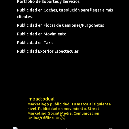
Portfolio de Soportes y Servicios
Publicidad en Coches, tu solución para llegar a más
clientes.
Publicidad en Flotas de Camiones/Furgonetas
Publicidad en Movimiento
Publicidad en Taxis
Publicidad Exterior Espectacular
impactodual
Marketing y publicidad. Tu marca al siguiente
nivel.
Publicidad en movimiento.
Street
Marketing.
Social Media.
Comunicación
Online/Offline.
📅👇👇