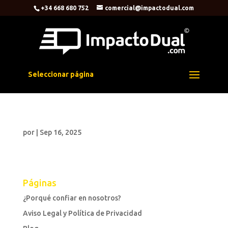
+34 668 680 752
comercial@impactodual.com
Seleccionar página
por
|
Sep 16, 2025
Páginas
¿Porqué confiar en nosotros?
Aviso Legal y Política de Privacidad