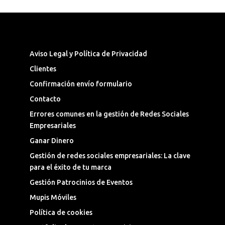
Síguenos en las Redes Sociales
Aviso Legal y Política de Privacidad
Clientes
Confirmación envío formulario
Contacto
Errores comunes en la gestión de Redes Sociales
Empresariales
Ganar Dinero
Gestión de redes sociales empresariales: La clave
para el éxito de tu marca
Gestión Patrocinios de Eventos
Mupis Móviles
Política de cookies