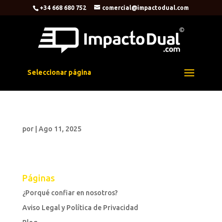
+34 668 680 752
comercial@impactodual.com
Seleccionar página
por
|
Ago 11, 2025
Páginas
¿Porqué confiar en nosotros?
Aviso Legal y Política de Privacidad