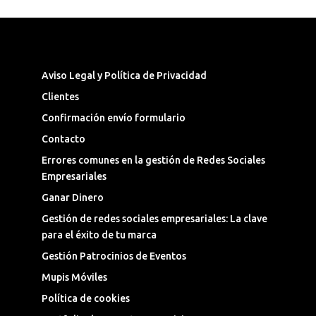
Síguenos en las Redes Sociales
Aviso Legal y Política de Privacidad
Clientes
Confirmación envío formulario
Contacto
Errores comunes en la gestión de Redes Sociales
Empresariales
Ganar Dinero
Gestión de redes sociales empresariales: La clave
para el éxito de tu marca
Gestión Patrocinios de Eventos
Mupis Móviles
Política de cookies