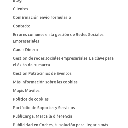
Blog
Clientes
Confirmación envío formulario
Contacto
Errores comunes en la gestión de Redes Sociales
Empresariales
Ganar Dinero
Gestión de redes sociales empresariales: La clave para
el éxito de tu marca
Gestión Patrocinios de Eventos
Más información sobre las cookies
Mupis Móviles
Política de cookies
Portfolio de Soportes y Servicios
PubliCarga, Marca la diferencia
Publicidad en Coches, tu solución para llegar a más