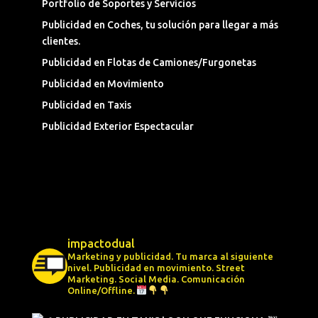
Portfolio de Soportes y Servicios
Publicidad en Coches, tu solución para llegar a más
clientes.
Publicidad en Flotas de Camiones/Furgonetas
Publicidad en Movimiento
Publicidad en Taxis
Publicidad Exterior Espectacular
impactodual
Marketing y publicidad. Tu marca al siguiente
nivel.
Publicidad en movimiento.
Street
Marketing.
Social Media.
Comunicación
Online/Offline.