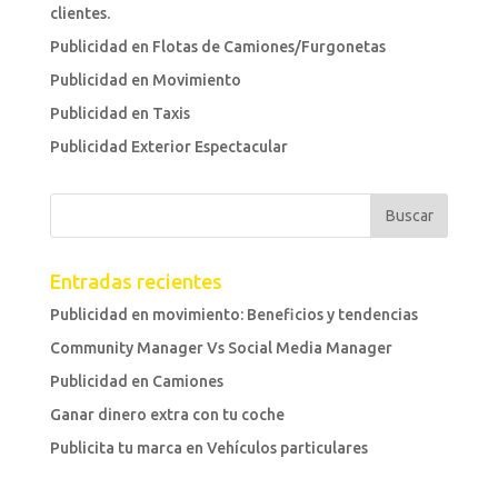
clientes.
Publicidad en Flotas de Camiones/Furgonetas
Publicidad en Movimiento
Publicidad en Taxis
Publicidad Exterior Espectacular
Entradas recientes
Publicidad en movimiento: Beneficios y tendencias
Community Manager Vs Social Media Manager
Publicidad en Camiones
Ganar dinero extra con tu coche
Publicita tu marca en Vehículos particulares