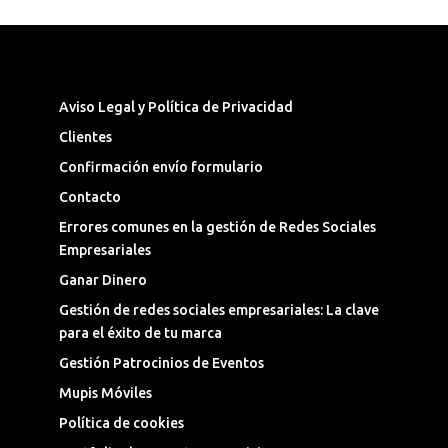
Síguenos en las Redes Sociales
Aviso Legal y Política de Privacidad
Clientes
Confirmación envío formulario
Contacto
Errores comunes en la gestión de Redes Sociales
Empresariales
Ganar Dinero
Gestión de redes sociales empresariales: La clave
para el éxito de tu marca
Gestión Patrocinios de Eventos
Mupis Móviles
Política de cookies