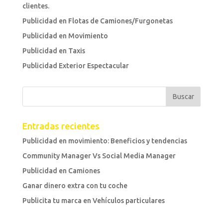
clientes.
Publicidad en Flotas de Camiones/Furgonetas
Publicidad en Movimiento
Publicidad en Taxis
Publicidad Exterior Espectacular
Entradas recientes
Publicidad en movimiento: Beneficios y tendencias
Community Manager Vs Social Media Manager
Publicidad en Camiones
Ganar dinero extra con tu coche
Publicita tu marca en Vehículos particulares