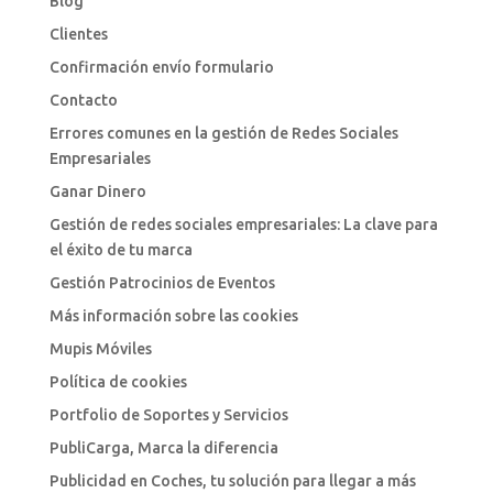
Blog
Clientes
Confirmación envío formulario
Contacto
Errores comunes en la gestión de Redes Sociales
Empresariales
Ganar Dinero
Gestión de redes sociales empresariales: La clave para
el éxito de tu marca
Gestión Patrocinios de Eventos
Más información sobre las cookies
Mupis Móviles
Política de cookies
Portfolio de Soportes y Servicios
PubliCarga, Marca la diferencia
Publicidad en Coches, tu solución para llegar a más