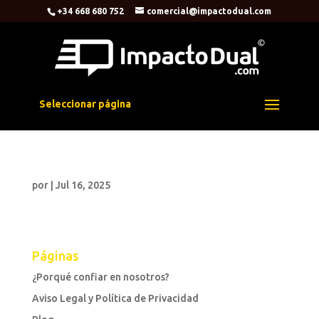
+34 668 680 752
comercial@impactodual.com
Seleccionar página
por
|
Jul 16, 2025
Páginas
¿Porqué confiar en nosotros?
Aviso Legal y Política de Privacidad