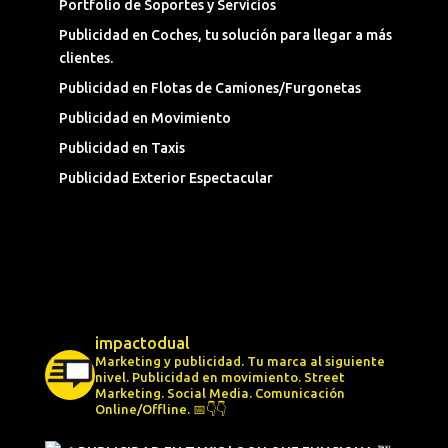
Portfolio de Soportes y Servicios
Publicidad en Coches, tu solución para llegar a más
clientes.
Publicidad en Flotas de Camiones/Furgonetas
Publicidad en Movimiento
Publicidad en Taxis
Publicidad Exterior Espectacular
impactodual
Marketing y publicidad. Tu marca al siguiente
nivel.
Publicidad en movimiento.
Street
Marketing.
Social Media.
Comunicación
Online/Offline.
📅👇👇