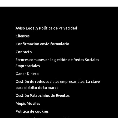
Síguenos en las Redes Sociales
Aviso Legal y Política de Privacidad
Clientes
Confirmación envío formulario
Contacto
Errores comunes en la gestión de Redes Sociales
Empresariales
Ganar Dinero
Gestión de redes sociales empresariales: La clave
para el éxito de tu marca
Gestión Patrocinios de Eventos
Mupis Móviles
Política de cookies