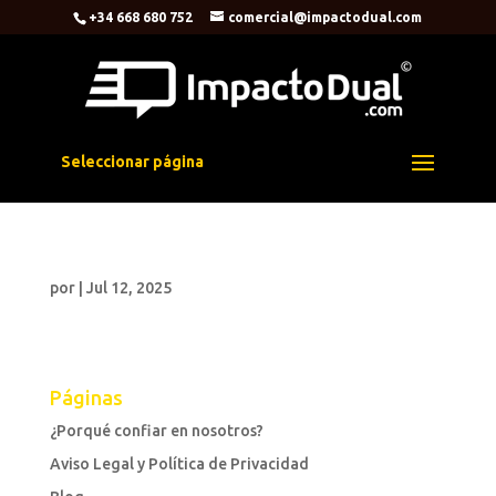
+34 668 680 752
comercial@impactodual.com
Seleccionar página
por
|
Jul 12, 2025
Páginas
¿Porqué confiar en nosotros?
Aviso Legal y Política de Privacidad