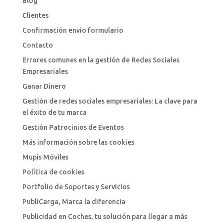
Blog
Clientes
Confirmación envío formulario
Contacto
Errores comunes en la gestión de Redes Sociales
Empresariales
Ganar Dinero
Gestión de redes sociales empresariales: La clave para
el éxito de tu marca
Gestión Patrocinios de Eventos
Más información sobre las cookies
Mupis Móviles
Política de cookies
Portfolio de Soportes y Servicios
PubliCarga, Marca la diferencia
Publicidad en Coches, tu solución para llegar a más