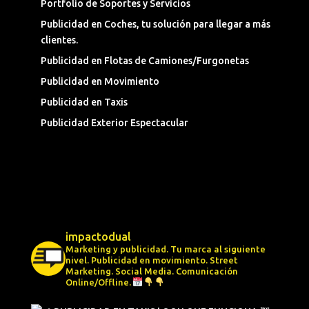
Portfolio de Soportes y Servicios
Publicidad en Coches, tu solución para llegar a más
clientes.
Publicidad en Flotas de Camiones/Furgonetas
Publicidad en Movimiento
Publicidad en Taxis
Publicidad Exterior Espectacular
impactodual
Marketing y publicidad. Tu marca al siguiente
nivel.
Publicidad en movimiento.
Street
Marketing.
Social Media.
Comunicación
Online/Offline.