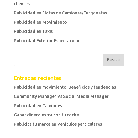
clientes.
Publicidad en Flotas de Camiones/Furgonetas
Publicidad en Movimiento
Publicidad en Taxis
Publicidad Exterior Espectacular
Entradas recientes
Publicidad en movimiento: Beneficios y tendencias
Community Manager Vs Social Media Manager
Publicidad en Camiones
Ganar dinero extra con tu coche
Publicita tu marca en Vehículos particulares