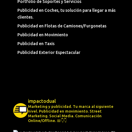
Portfolio de Soportes y Servicios
Publicidad en Coches, tu solución para llegar a más
clientes.
Publicidad en Flotas de Camiones/Furgonetas
Publicidad en Movimiento
Publicidad en Taxis
Publicidad Exterior Espectacular
impactodual
Marketing y publicidad. Tu marca al siguiente
nivel.
Publicidad en movimiento.
Street
Marketing.
Social Media.
Comunicación
Online/Offline.
📅👇👇