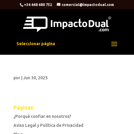
+34 668 680 752
comercial@impactodual.com
Seleccionar página
por
|
Jun 30, 2025
Páginas
¿Porqué confiar en nosotros?
Aviso Legal y Política de Privacidad