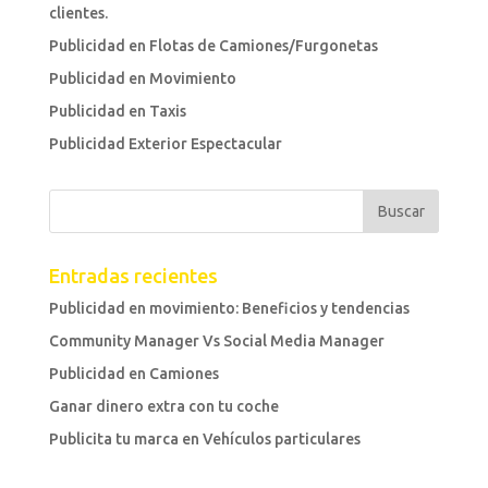
clientes.
Publicidad en Flotas de Camiones/Furgonetas
Publicidad en Movimiento
Publicidad en Taxis
Publicidad Exterior Espectacular
Entradas recientes
Publicidad en movimiento: Beneficios y tendencias
Community Manager Vs Social Media Manager
Publicidad en Camiones
Ganar dinero extra con tu coche
Publicita tu marca en Vehículos particulares