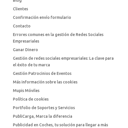
Blog
Clientes
Confirmación envío formulario
Contacto
Errores comunes en la gestión de Redes Sociales
Empresariales
Ganar Dinero
Gestión de redes sociales empresariales: La clave para
el éxito de tu marca
Gestión Patrocinios de Eventos
Más información sobre las cookies
Mupis Móviles
Política de cookies
Portfolio de Soportes y Servicios
PubliCarga, Marca la diferencia
Publicidad en Coches, tu solución para llegar a más