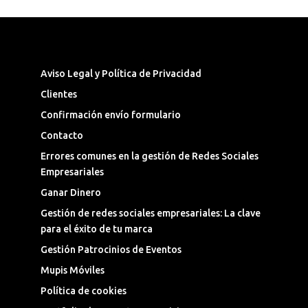
Síguenos en las Redes Sociales
Aviso Legal y Política de Privacidad
Clientes
Confirmación envío formulario
Contacto
Errores comunes en la gestión de Redes Sociales
Empresariales
Ganar Dinero
Gestión de redes sociales empresariales: La clave
para el éxito de tu marca
Gestión Patrocinios de Eventos
Mupis Móviles
Política de cookies