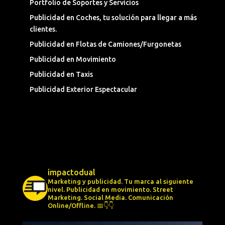
Portfolio de Soportes y Servicios
Publicidad en Coches, tu solución para llegar a más
clientes.
Publicidad en Flotas de Camiones/Furgonetas
Publicidad en Movimiento
Publicidad en Taxis
Publicidad Exterior Espectacular
impactodual
Marketing y publicidad. Tu marca al siguiente
nivel.
Publicidad en movimiento.
Street
Marketing.
Social Media.
Comunicación
Online/Offline.
📅👇👇