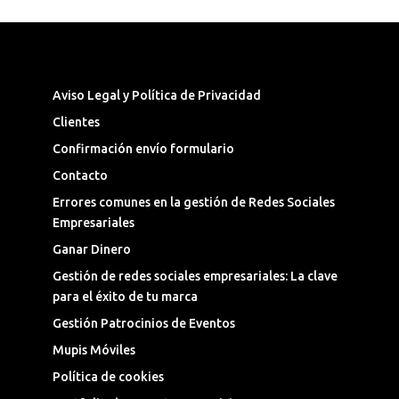
Síguenos en las Redes Sociales
Aviso Legal y Política de Privacidad
Clientes
Confirmación envío formulario
Contacto
Errores comunes en la gestión de Redes Sociales
Empresariales
Ganar Dinero
Gestión de redes sociales empresariales: La clave
para el éxito de tu marca
Gestión Patrocinios de Eventos
Mupis Móviles
Política de cookies