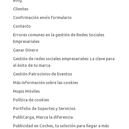
Blog
Clientes
Confirmación envío formulario
Contacto
Errores comunes en la gestión de Redes Sociales
Empresariales
Ganar Dinero
Gestión de redes sociales empresariales: La clave para
el éxito de tu marca
Gestión Patrocinios de Eventos
Más información sobre las cookies
Mupis Móviles
Política de cookies
Portfolio de Soportes y Servicios
PubliCarga, Marca la diferencia
Publicidad en Coches, tu solución para llegar a más