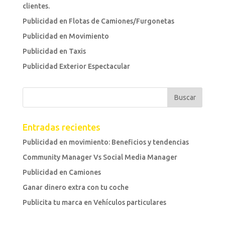
clientes.
Publicidad en Flotas de Camiones/Furgonetas
Publicidad en Movimiento
Publicidad en Taxis
Publicidad Exterior Espectacular
Entradas recientes
Publicidad en movimiento: Beneficios y tendencias
Community Manager Vs Social Media Manager
Publicidad en Camiones
Ganar dinero extra con tu coche
Publicita tu marca en Vehículos particulares