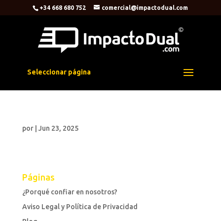
+34 668 680 752
comercial@impactodual.com
Seleccionar página
por
|
Jun 23, 2025
Páginas
¿Porqué confiar en nosotros?
Aviso Legal y Política de Privacidad