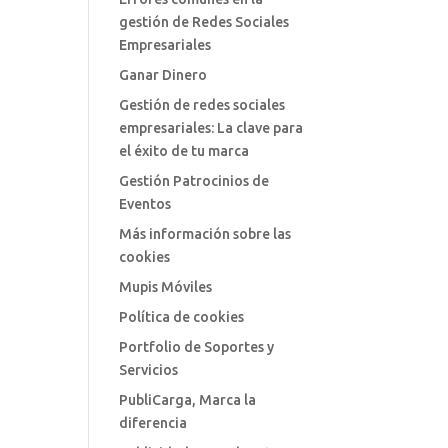
gestión de Redes Sociales
Empresariales
Ganar Dinero
Gestión de redes sociales
empresariales: La clave para
el éxito de tu marca
Gestión Patrocinios de
Eventos
Más información sobre las
cookies
Mupis Móviles
Política de cookies
Portfolio de Soportes y
Servicios
PubliCarga, Marca la
diferencia