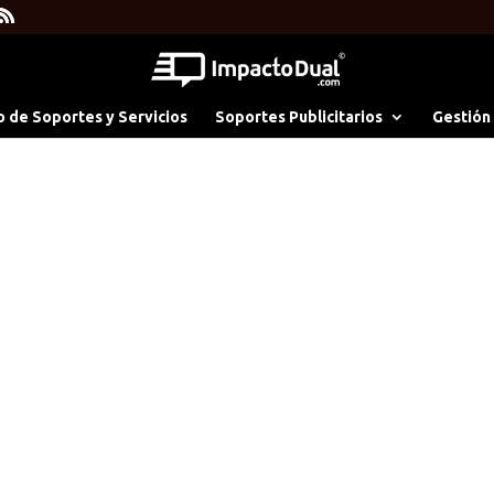
o de Soportes y Servicios
Soportes Publicitarios
Gestión