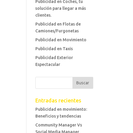
Publicidad en Coches, tu
solución para llegar a más
clientes.
Publicidad en Flotas de
Camiones/Furgonetas
Publicidad en Movimiento
Publicidad en Taxis
Publicidad Exterior
Espectacular
Entradas recientes
Publicidad en movimiento:
Beneficios y tendencias
Community Manager Vs
Social Media Manager