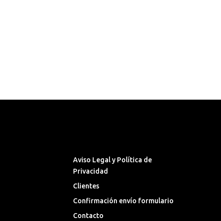
Síguenos en las Redes
Sociales
Aviso Legal y Política de
Privacidad
Clientes
Confirmación envío formulario
Contacto