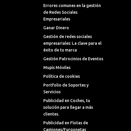
Errores comunes en la gestión
de Redes Sociales
Empresariales
Ganar Dinero
Gestión de redes sociales
empresariales: La clave para el
éxito de tu marca
Gestión Patrocinios de Eventos
Mupis Móviles
Política de cookies
Portfolio de Soportes y
Servicios
Publicidad en Coches, tu
solución para llegar a más
clientes.
Publicidad en Flotas de
Camiones/Furgonetas