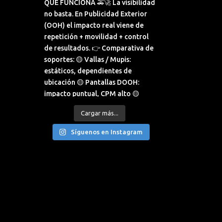
Cargar más...
Síguenos en Instagram