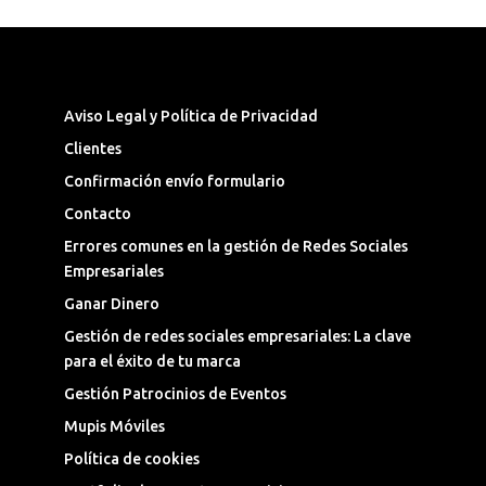
Síguenos en las Redes Sociales
Aviso Legal y Política de Privacidad
Clientes
Confirmación envío formulario
Contacto
Errores comunes en la gestión de Redes Sociales
Empresariales
Ganar Dinero
Gestión de redes sociales empresariales: La clave
para el éxito de tu marca
Gestión Patrocinios de Eventos
Mupis Móviles
Política de cookies