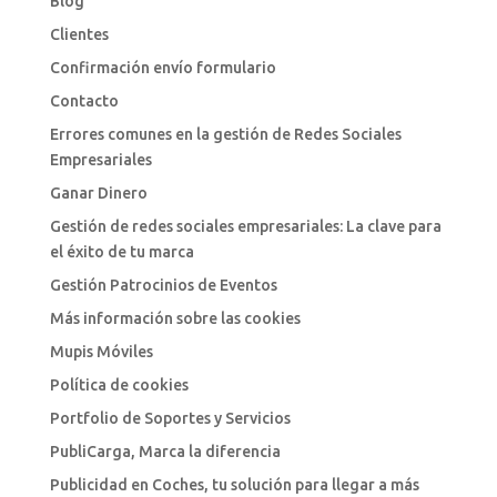
Blog
Clientes
Confirmación envío formulario
Contacto
Errores comunes en la gestión de Redes Sociales
Empresariales
Ganar Dinero
Gestión de redes sociales empresariales: La clave para
el éxito de tu marca
Gestión Patrocinios de Eventos
Más información sobre las cookies
Mupis Móviles
Política de cookies
Portfolio de Soportes y Servicios
PubliCarga, Marca la diferencia
Publicidad en Coches, tu solución para llegar a más