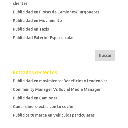
clientes.
Publicidad en Flotas de Camiones/Furgonetas
Publicidad en Movimiento
Publicidad en Taxis
Publicidad Exterior Espectacular
Entradas recientes
Publicidad en movimiento: Beneficios y tendencias
Community Manager Vs Social Media Manager
Publicidad en Camiones
Ganar dinero extra con tu coche
Publicita tu marca en Vehículos particulares