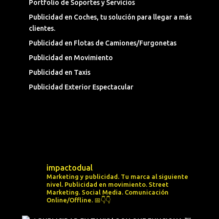
Portfolio de Soportes y Servicios
Publicidad en Coches, tu solución para llegar a más
clientes.
Publicidad en Flotas de Camiones/Furgonetas
Publicidad en Movimiento
Publicidad en Taxis
Publicidad Exterior Espectacular
impactodual
Marketing y publicidad. Tu marca al siguiente
nivel.
Publicidad en movimiento.
Street
Marketing.
Social Media.
Comunicación
Online/Offline.
📅👇👇