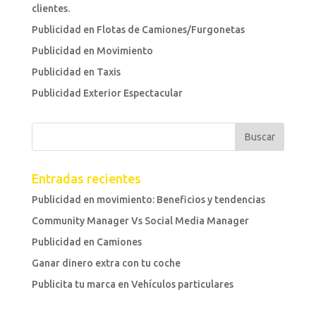
clientes.
Publicidad en Flotas de Camiones/Furgonetas
Publicidad en Movimiento
Publicidad en Taxis
Publicidad Exterior Espectacular
Entradas recientes
Publicidad en movimiento: Beneficios y tendencias
Community Manager Vs Social Media Manager
Publicidad en Camiones
Ganar dinero extra con tu coche
Publicita tu marca en Vehículos particulares