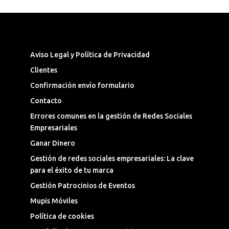
Síguenos en las Redes Sociales
Aviso Legal y Política de Privacidad
Clientes
Confirmación envío formulario
Contacto
Errores comunes en la gestión de Redes Sociales
Empresariales
Ganar Dinero
Gestión de redes sociales empresariales: La clave
para el éxito de tu marca
Gestión Patrocinios de Eventos
Mupis Móviles
Política de cookies