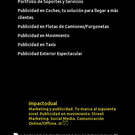
Portfolio de Soportes y Servicios
Publicidad en Coches, tu solución para llegar a más
clientes.
Publicidad en Flotas de Camiones/Furgonetas
Publicidad en Movimiento
Publicidad en Taxis
Publicidad Exterior Espectacular
impactodual
Marketing y publicidad. Tu marca al siguiente
nivel.
Publicidad en movimiento.
Street
Marketing.
Social Media.
Comunicación
Online/Offline.
📅👇👇