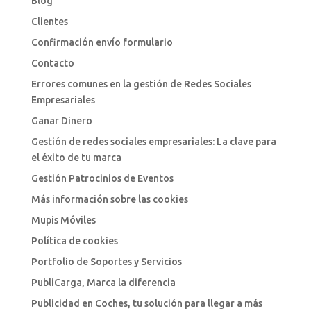
Blog
Clientes
Confirmación envío formulario
Contacto
Errores comunes en la gestión de Redes Sociales
Empresariales
Ganar Dinero
Gestión de redes sociales empresariales: La clave para
el éxito de tu marca
Gestión Patrocinios de Eventos
Más información sobre las cookies
Mupis Móviles
Política de cookies
Portfolio de Soportes y Servicios
PubliCarga, Marca la diferencia
Publicidad en Coches, tu solución para llegar a más