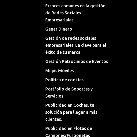
Errores comunes en la gestión
de Redes Sociales
Empresariales
Ganar Dinero
Gestión de redes sociales
empresariales: La clave para el
éxito de tu marca
Gestión Patrocinios de Eventos
Mupis Móviles
Política de cookies
Portfolio de Soportes y
Servicios
Publicidad en Coches, tu
solución para llegar a más
clientes.
Publicidad en Flotas de
Camiones/Furgonetas