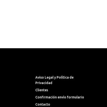
Síguenos en las Redes
Sociales
Aviso Legal y Política de
Privacidad
Clientes
Confirmación envío formulario
Contacto