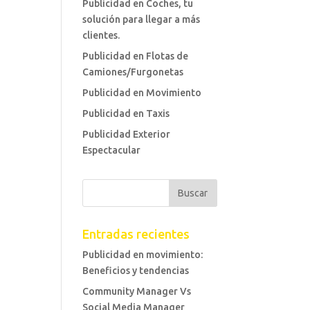
Publicidad en Coches, tu
solución para llegar a más
clientes.
Publicidad en Flotas de
Camiones/Furgonetas
Publicidad en Movimiento
Publicidad en Taxis
Publicidad Exterior
Espectacular
Entradas recientes
Publicidad en movimiento:
Beneficios y tendencias
Community Manager Vs
Social Media Manager