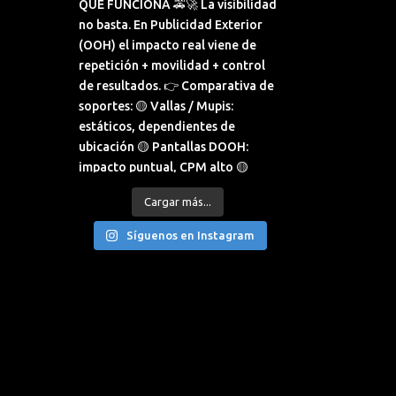
Cargar más...
Síguenos en Instagram