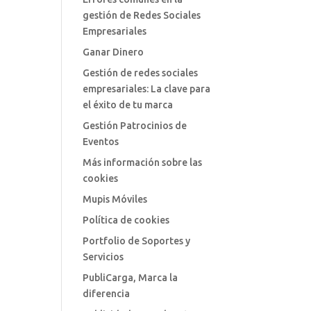
gestión de Redes Sociales
Empresariales
Ganar Dinero
Gestión de redes sociales
empresariales: La clave para
el éxito de tu marca
Gestión Patrocinios de
Eventos
Más información sobre las
cookies
Mupis Móviles
Política de cookies
Portfolio de Soportes y
Servicios
PubliCarga, Marca la
diferencia