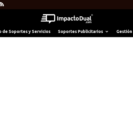
o de Soportes y Servicios
Soportes Publicitarios
Gestión