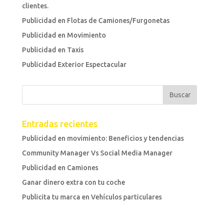
clientes.
Publicidad en Flotas de Camiones/Furgonetas
Publicidad en Movimiento
Publicidad en Taxis
Publicidad Exterior Espectacular
Entradas recientes
Publicidad en movimiento: Beneficios y tendencias
Community Manager Vs Social Media Manager
Publicidad en Camiones
Ganar dinero extra con tu coche
Publicita tu marca en Vehículos particulares