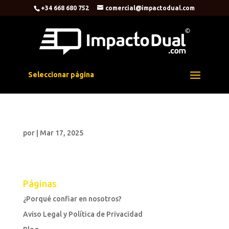
+34 668 680 752
comercial@impactodual.com
Seleccionar página
por
|
Mar 17, 2025
Páginas
¿Porqué confiar en nosotros?
Aviso Legal y Política de Privacidad