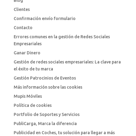
Blog
Clientes
Confirmación envío formulario
Contacto
Errores comunes en la gestión de Redes Sociales
Empresariales
Ganar Dinero
Gestión de redes sociales empresariales: La clave para
el éxito de tu marca
Gestión Patrocinios de Eventos
Más información sobre las cookies
Mupis Móviles
Política de cookies
Portfolio de Soportes y Servicios
PubliCarga, Marca la diferencia
Publicidad en Coches, tu solución para llegar a más