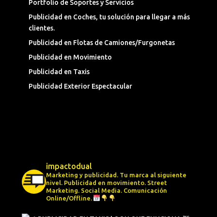
Portfolio de Soportes y Servicios
Publicidad en Coches, tu solución para llegar a más
clientes.
Publicidad en Flotas de Camiones/Furgonetas
Publicidad en Movimiento
Publicidad en Taxis
Publicidad Exterior Espectacular
impactodual
Marketing y publicidad. Tu marca al siguiente
nivel.
Publicidad en movimiento.
Street
Marketing.
Social Media.
Comunicación
Online/Offline.