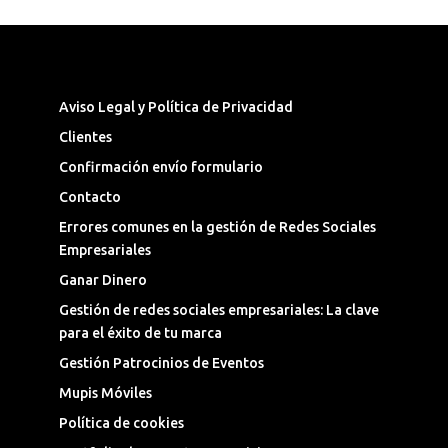
Síguenos en las Redes Sociales
Aviso Legal y Política de Privacidad
Clientes
Confirmación envío formulario
Contacto
Errores comunes en la gestión de Redes Sociales
Empresariales
Ganar Dinero
Gestión de redes sociales empresariales: La clave
para el éxito de tu marca
Gestión Patrocinios de Eventos
Mupis Móviles
Política de cookies