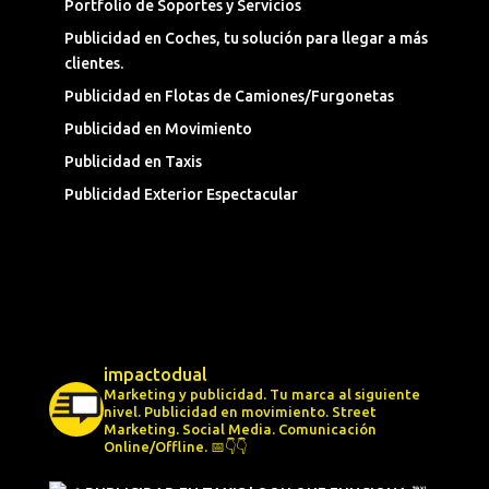
Portfolio de Soportes y Servicios
Publicidad en Coches, tu solución para llegar a más
clientes.
Publicidad en Flotas de Camiones/Furgonetas
Publicidad en Movimiento
Publicidad en Taxis
Publicidad Exterior Espectacular
impactodual
Marketing y publicidad. Tu marca al siguiente
nivel.
Publicidad en movimiento.
Street
Marketing.
Social Media.
Comunicación
Online/Offline.
📅👇👇