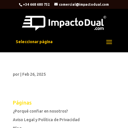
+34 668 680 752
comercial@impactodual.com
Seleccionar página
por
|
Feb 26, 2025
Páginas
¿Porqué confiar en nosotros?
Aviso Legal y Política de Privacidad