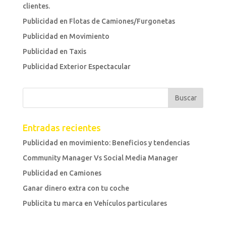
clientes.
Publicidad en Flotas de Camiones/Furgonetas
Publicidad en Movimiento
Publicidad en Taxis
Publicidad Exterior Espectacular
Entradas recientes
Publicidad en movimiento: Beneficios y tendencias
Community Manager Vs Social Media Manager
Publicidad en Camiones
Ganar dinero extra con tu coche
Publicita tu marca en Vehículos particulares