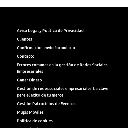
Síguenos en las Redes Sociales
Aviso Legal y Política de Privacidad
Clientes
Confirmación envío formulario
Contacto
Errores comunes en la gestión de Redes Sociales
Empresariales
Ganar Dinero
Gestión de redes sociales empresariales: La clave
para el éxito de tu marca
Gestión Patrocinios de Eventos
Mupis Móviles
Política de cookies