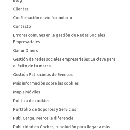
Blog
Clientes
Confirmación envío formulario
Contacto
Errores comunes en la gestión de Redes Sociales
Empresariales
Ganar Dinero
Gestión de redes sociales empresariales: La clave para
el éxito de tu marca
Gestión Patrocinios de Eventos
Más información sobre las cookies
Mupis Móviles
Política de cookies
Portfolio de Soportes y Servicios
PubliCarga, Marca la diferencia
Publicidad en Coches, tu solución para llegar a más