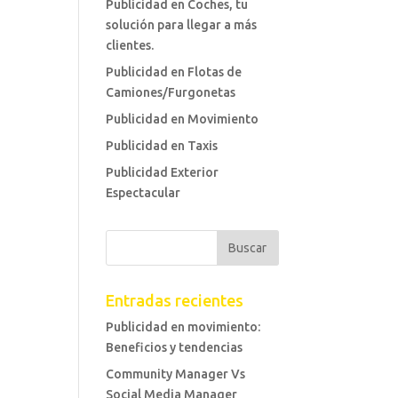
Publicidad en Coches, tu
solución para llegar a más
clientes.
Publicidad en Flotas de
Camiones/Furgonetas
Publicidad en Movimiento
Publicidad en Taxis
Publicidad Exterior
Espectacular
Entradas recientes
Publicidad en movimiento:
Beneficios y tendencias
Community Manager Vs
Social Media Manager