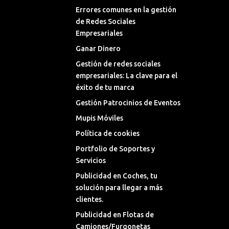
Errores comunes en la gestión
de Redes Sociales
Empresariales
Ganar Dinero
Gestión de redes sociales
empresariales: La clave para el
éxito de tu marca
Gestión Patrocinios de Eventos
Mupis Móviles
Política de cookies
Portfolio de Soportes y
Servicios
Publicidad en Coches, tu
solución para llegar a más
clientes.
Publicidad en Flotas de
Camiones/Furgonetas