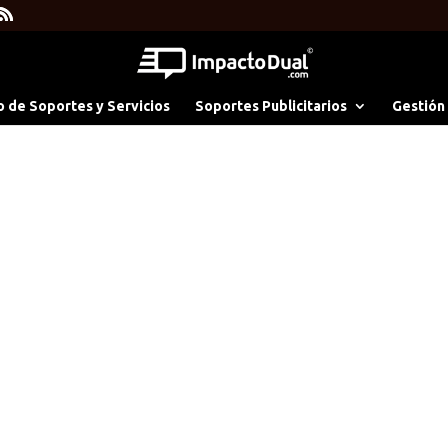
o de Soportes y Servicios
Soportes Publicitarios
Gestión