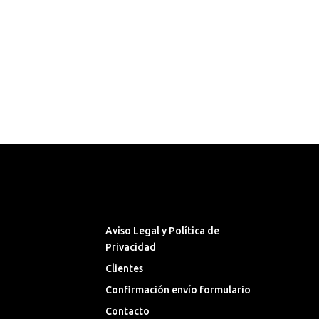
Síguenos en las Redes
Sociales
Aviso Legal y Política de
Privacidad
Clientes
Confirmación envío formulario
Contacto