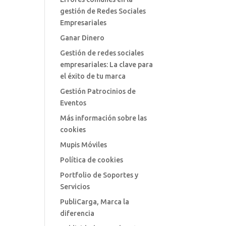
gestión de Redes Sociales
Empresariales
Ganar Dinero
Gestión de redes sociales
empresariales: La clave para
el éxito de tu marca
Gestión Patrocinios de
Eventos
Más información sobre las
cookies
Mupis Móviles
Política de cookies
Portfolio de Soportes y
Servicios
PubliCarga, Marca la
diferencia