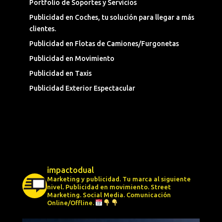
Portfolio de Soportes y Servicios
Publicidad en Coches, tu solución para llegar a más
clientes.
Publicidad en Flotas de Camiones/Furgonetas
Publicidad en Movimiento
Publicidad en Taxis
Publicidad Exterior Espectacular
impactodual
Marketing y publicidad. Tu marca al siguiente
nivel.
Publicidad en movimiento.
Street
Marketing.
Social Media.
Comunicación
Online/Offline.