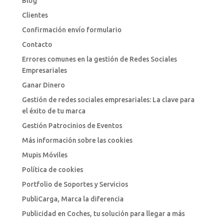
Blog
Clientes
Confirmación envío formulario
Contacto
Errores comunes en la gestión de Redes Sociales
Empresariales
Ganar Dinero
Gestión de redes sociales empresariales: La clave para
el éxito de tu marca
Gestión Patrocinios de Eventos
Más información sobre las cookies
Mupis Móviles
Política de cookies
Portfolio de Soportes y Servicios
PubliCarga, Marca la diferencia
Publicidad en Coches, tu solución para llegar a más