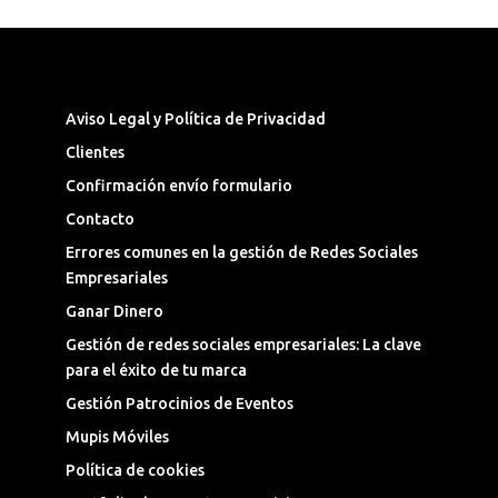
Síguenos en las Redes Sociales
Aviso Legal y Política de Privacidad
Clientes
Confirmación envío formulario
Contacto
Errores comunes en la gestión de Redes Sociales
Empresariales
Ganar Dinero
Gestión de redes sociales empresariales: La clave
para el éxito de tu marca
Gestión Patrocinios de Eventos
Mupis Móviles
Política de cookies