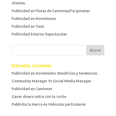
clientes.
Publicidad en Flotas de Camiones/Furgonetas
Publicidad en Movimiento
Publicidad en Taxis
Publicidad Exterior Espectacular
Entradas recientes
Publicidad en movimiento: Beneficios y tendencias
Community Manager Vs Social Media Manager
Publicidad en Camiones
Ganar dinero extra con tu coche
Publicita tu marca en Vehículos particulares