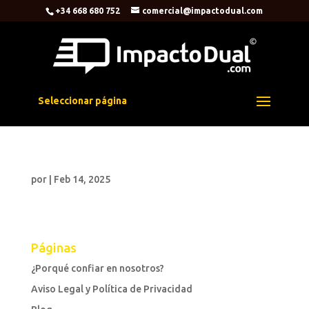
+34 668 680 752
comercial@impactodual.com
Seleccionar página
por
|
Feb 14, 2025
Páginas
¿Porqué confiar en nosotros?
Aviso Legal y Política de Privacidad