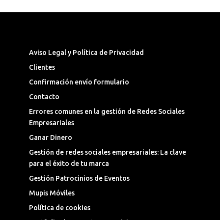
Síguenos en las Redes Sociales
Aviso Legal y Política de Privacidad
Clientes
Confirmación envío formulario
Contacto
Errores comunes en la gestión de Redes Sociales
Empresariales
Ganar Dinero
Gestión de redes sociales empresariales: La clave
para el éxito de tu marca
Gestión Patrocinios de Eventos
Mupis Móviles
Política de cookies