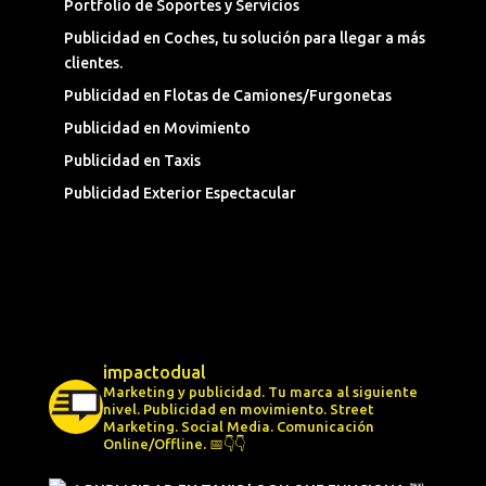
Portfolio de Soportes y Servicios
Publicidad en Coches, tu solución para llegar a más
clientes.
Publicidad en Flotas de Camiones/Furgonetas
Publicidad en Movimiento
Publicidad en Taxis
Publicidad Exterior Espectacular
impactodual
Marketing y publicidad. Tu marca al siguiente
nivel.
Publicidad en movimiento.
Street
Marketing.
Social Media.
Comunicación
Online/Offline.
📅👇👇