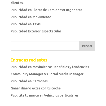
clientes.
Publicidad en Flotas de Camiones/Furgonetas
Publicidad en Movimiento
Publicidad en Taxis
Publicidad Exterior Espectacular
Entradas recientes
Publicidad en movimiento: Beneficios y tendencias
Community Manager Vs Social Media Manager
Publicidad en Camiones
Ganar dinero extra con tu coche
Publicita tu marca en Vehículos particulares