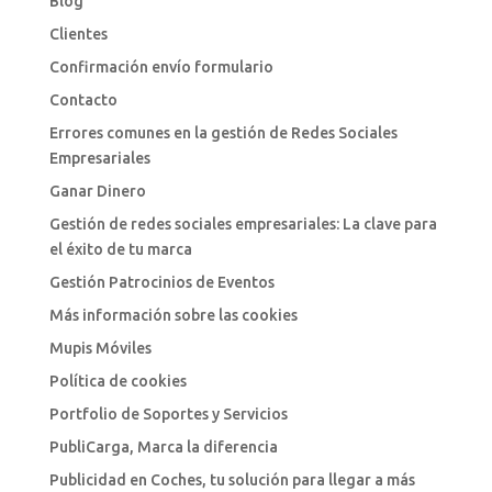
Blog
Clientes
Confirmación envío formulario
Contacto
Errores comunes en la gestión de Redes Sociales
Empresariales
Ganar Dinero
Gestión de redes sociales empresariales: La clave para
el éxito de tu marca
Gestión Patrocinios de Eventos
Más información sobre las cookies
Mupis Móviles
Política de cookies
Portfolio de Soportes y Servicios
PubliCarga, Marca la diferencia
Publicidad en Coches, tu solución para llegar a más