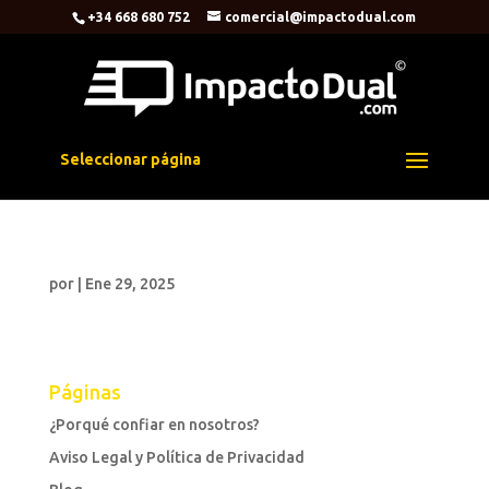
+34 668 680 752
comercial@impactodual.com
Seleccionar página
por
|
Ene 29, 2025
Páginas
¿Porqué confiar en nosotros?
Aviso Legal y Política de Privacidad