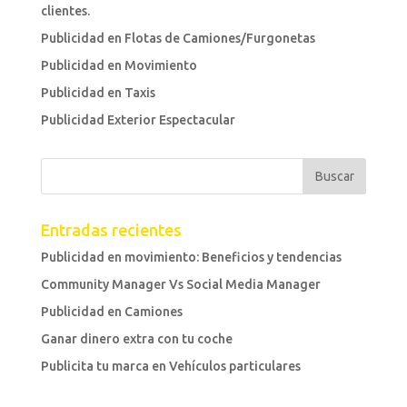
clientes.
Publicidad en Flotas de Camiones/Furgonetas
Publicidad en Movimiento
Publicidad en Taxis
Publicidad Exterior Espectacular
Entradas recientes
Publicidad en movimiento: Beneficios y tendencias
Community Manager Vs Social Media Manager
Publicidad en Camiones
Ganar dinero extra con tu coche
Publicita tu marca en Vehículos particulares