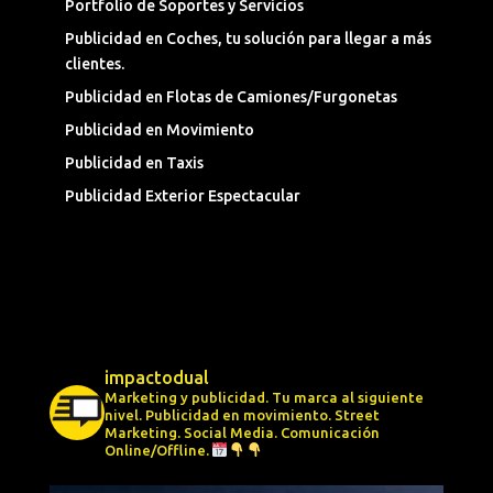
Portfolio de Soportes y Servicios
Publicidad en Coches, tu solución para llegar a más
clientes.
Publicidad en Flotas de Camiones/Furgonetas
Publicidad en Movimiento
Publicidad en Taxis
Publicidad Exterior Espectacular
impactodual
Marketing y publicidad. Tu marca al siguiente
nivel.
Publicidad en movimiento.
Street
Marketing.
Social Media.
Comunicación
Online/Offline.