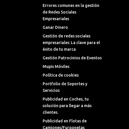
Errores comunes en la gestión
de Redes Sociales
Empresariales
Ganar Dinero
Gestión de redes sociales
empresariales: La clave para el
éxito de tu marca
Gestión Patrocinios de Eventos
Mupis Móviles
Política de cookies
Portfolio de Soportes y
Servicios
Publicidad en Coches, tu
solución para llegar a más
clientes.
Publicidad en Flotas de
Camiones/Furgonetas