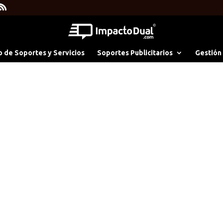
o de Soportes y Servicios
Soportes Publicitarios
Gestión