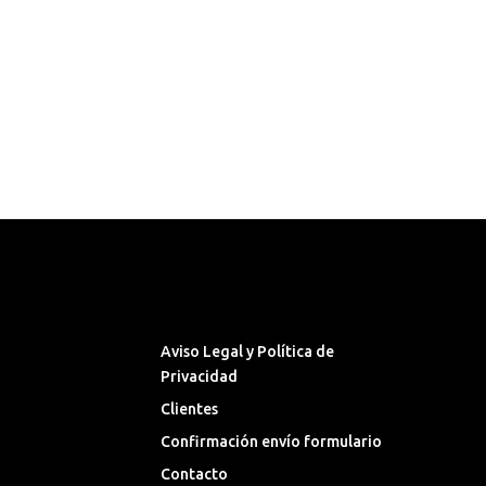
Síguenos en las Redes
Sociales
Aviso Legal y Política de
Privacidad
Clientes
Confirmación envío formulario
Contacto