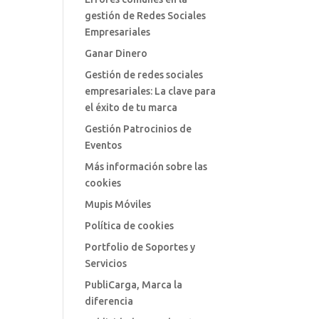
gestión de Redes Sociales
Empresariales
Ganar Dinero
Gestión de redes sociales
empresariales: La clave para
el éxito de tu marca
Gestión Patrocinios de
Eventos
Más información sobre las
cookies
Mupis Móviles
Política de cookies
Portfolio de Soportes y
Servicios
PubliCarga, Marca la
diferencia