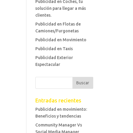
Publicidad en Coches, tu
solución para llegar a más
clientes.
Publicidad en Flotas de
Camiones/Furgonetas
Publicidad en Movimiento
Publicidad en Taxis
Publicidad Exterior
Espectacular
Entradas recientes
Publicidad en movimiento:
Beneficios y tendencias
Community Manager Vs
Social Media Manager