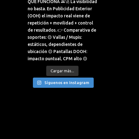
Cargar más...
Síguenos en Instagram