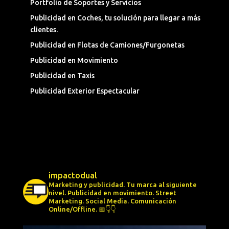
Portfolio de Soportes y Servicios
Publicidad en Coches, tu solución para llegar a más
clientes.
Publicidad en Flotas de Camiones/Furgonetas
Publicidad en Movimiento
Publicidad en Taxis
Publicidad Exterior Espectacular
impactodual
Marketing y publicidad. Tu marca al siguiente
nivel.
Publicidad en movimiento.
Street
Marketing.
Social Media.
Comunicación
Online/Offline.
📅👇👇