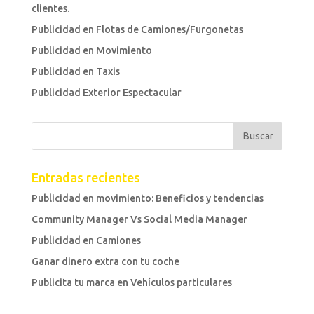
clientes.
Publicidad en Flotas de Camiones/Furgonetas
Publicidad en Movimiento
Publicidad en Taxis
Publicidad Exterior Espectacular
Entradas recientes
Publicidad en movimiento: Beneficios y tendencias
Community Manager Vs Social Media Manager
Publicidad en Camiones
Ganar dinero extra con tu coche
Publicita tu marca en Vehículos particulares