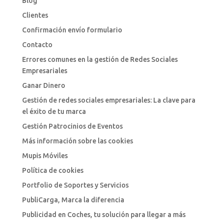
Blog
Clientes
Confirmación envío formulario
Contacto
Errores comunes en la gestión de Redes Sociales
Empresariales
Ganar Dinero
Gestión de redes sociales empresariales: La clave para
el éxito de tu marca
Gestión Patrocinios de Eventos
Más información sobre las cookies
Mupis Móviles
Política de cookies
Portfolio de Soportes y Servicios
PubliCarga, Marca la diferencia
Publicidad en Coches, tu solución para llegar a más