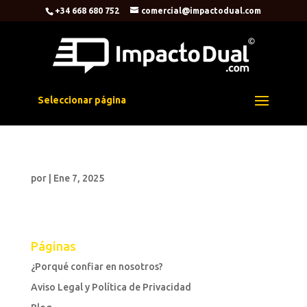
+34 668 680 752
comercial@impactodual.com
Seleccionar página
por
|
Ene 7, 2025
Páginas
¿Porqué confiar en nosotros?
Aviso Legal y Política de Privacidad