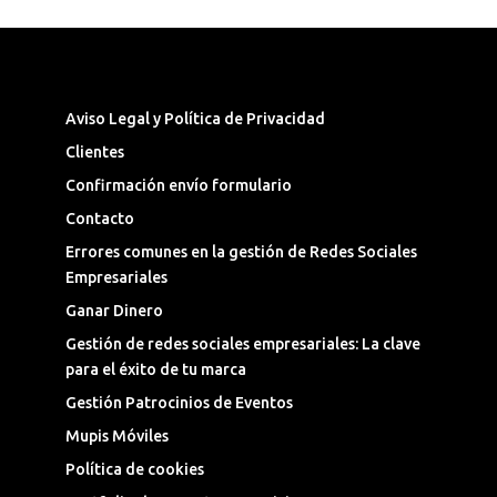
Síguenos en las Redes Sociales
Aviso Legal y Política de Privacidad
Clientes
Confirmación envío formulario
Contacto
Errores comunes en la gestión de Redes Sociales
Empresariales
Ganar Dinero
Gestión de redes sociales empresariales: La clave
para el éxito de tu marca
Gestión Patrocinios de Eventos
Mupis Móviles
Política de cookies