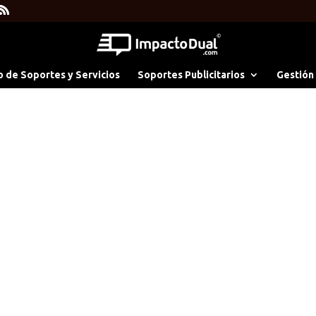
o de Soportes y Servicios
Soportes Publicitarios
Gestión