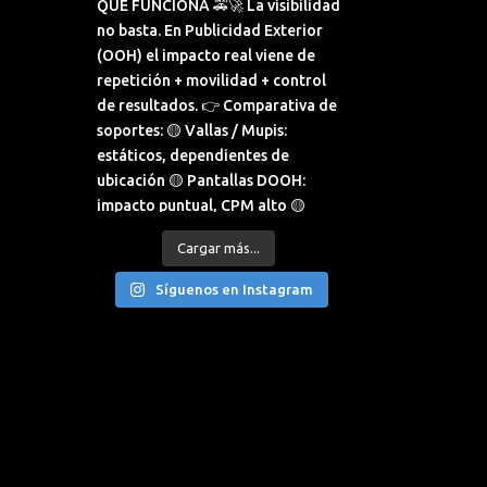
Cargar más...
Síguenos en Instagram