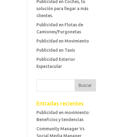
Publicidad en Coches, tu
solución para llegar a más
clientes.
Publicidad en Flotas de
Camiones/Furgonetas
Publicidad en Movimiento
Publicidad en Taxis
Publicidad Exterior
Espectacular
Entradas recientes
Publicidad en movimiento:
Beneficios y tendencias
Community Manager Vs
Social Media Manager