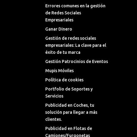
Errores comunes en la gestión
de Redes Sociales
Empresariales
Ganar Dinero
Gestión de redes sociales
empresariales: La clave para el
éxito de tu marca
Gestión Patrocinios de Eventos
Mupis Móviles
Política de cookies
Portfolio de Soportes y
Servicios
Publicidad en Coches, tu
solución para llegar a más
clientes.
Publicidad en Flotas de
Camiones/Furgonetas