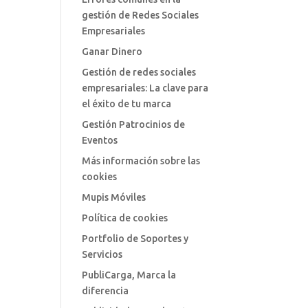
gestión de Redes Sociales
Empresariales
Ganar Dinero
Gestión de redes sociales
empresariales: La clave para
el éxito de tu marca
Gestión Patrocinios de
Eventos
Más información sobre las
cookies
Mupis Móviles
Política de cookies
Portfolio de Soportes y
Servicios
PubliCarga, Marca la
diferencia