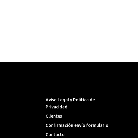
Síguenos en las Redes
Sociales
Aviso Legal y Política de
Privacidad
Clientes
Confirmación envío formulario
Contacto