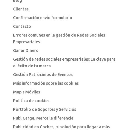
Blog
Clientes
Confirmación envío formulario
Contacto
Errores comunes en la gestión de Redes Sociales
Empresariales
Ganar Dinero
Gestión de redes sociales empresariales: La clave para
el éxito de tu marca
Gestión Patrocinios de Eventos
Más información sobre las cookies
Mupis Móviles
Política de cookies
Portfolio de Soportes y Servicios
PubliCarga, Marca la diferencia
Publicidad en Coches, tu solución para llegar a más