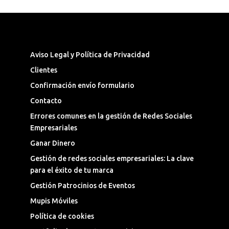
Síguenos en las Redes Sociales
Aviso Legal y Política de Privacidad
Clientes
Confirmación envío formulario
Contacto
Errores comunes en la gestión de Redes Sociales
Empresariales
Ganar Dinero
Gestión de redes sociales empresariales: La clave
para el éxito de tu marca
Gestión Patrocinios de Eventos
Mupis Móviles
Política de cookies