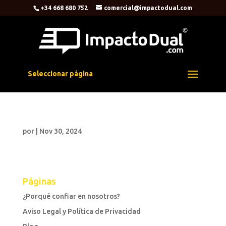
+34 668 680 752
comercial@impactodual.com
Seleccionar página
por
|
Nov 30, 2024
Páginas
¿Porqué confiar en nosotros?
Aviso Legal y Política de Privacidad