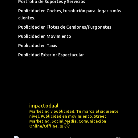
Portfolio de Soportes y Servicios
Publicidad en Coches, tu solución para llegar a más
clientes.
Publicidad en Flotas de Camiones/Furgonetas
Publicidad en Movimiento
Publicidad en Taxis
Publicidad Exterior Espectacular
impactodual
Marketing y publicidad. Tu marca al siguiente
nivel.
Publicidad en movimiento.
Street
Marketing.
Social Media.
Comunicación
Online/Offline.
📅👇👇