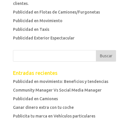
clientes.
Publicidad en Flotas de Camiones/Furgonetas
Publicidad en Movimiento
Publicidad en Taxis
Publicidad Exterior Espectacular
Entradas recientes
Publicidad en movimiento: Beneficios y tendencias
Community Manager Vs Social Media Manager
Publicidad en Camiones
Ganar dinero extra con tu coche
Publicita tu marca en Vehículos particulares