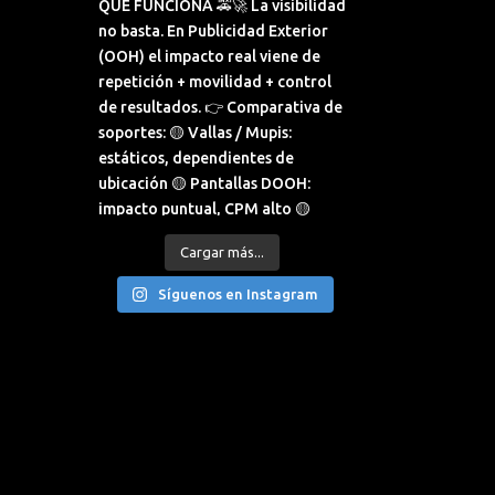
Cargar más...
Síguenos en Instagram