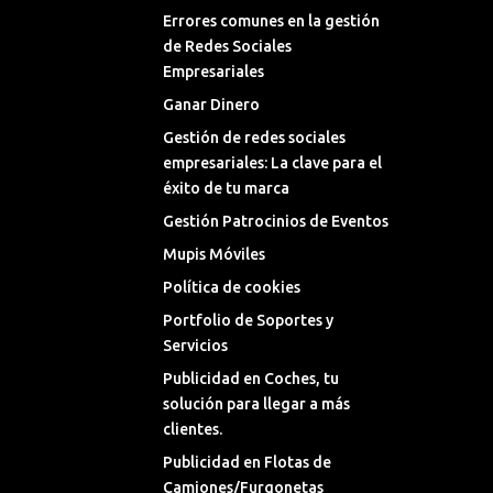
Errores comunes en la gestión
de Redes Sociales
Empresariales
Ganar Dinero
Gestión de redes sociales
empresariales: La clave para el
éxito de tu marca
Gestión Patrocinios de Eventos
Mupis Móviles
Política de cookies
Portfolio de Soportes y
Servicios
Publicidad en Coches, tu
solución para llegar a más
clientes.
Publicidad en Flotas de
Camiones/Furgonetas