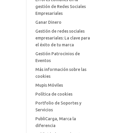
gestión de Redes Sociales
Empresariales
Ganar Dinero
Gestión de redes sociales
empresariales: La clave para
el éxito de tu marca
Gestión Patrocinios de
Eventos
Más información sobre las
cookies
Mupis Móviles
Política de cookies
Portfolio de Soportes y
Servicios
PubliCarga, Marca la
diferencia