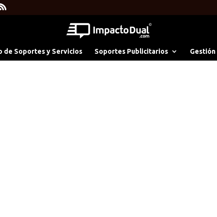
o de Soportes y Servicios
Soportes Publicitarios
Gestión