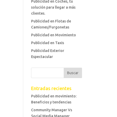
Publicidad en Coches, tu
solución para llegar a más
clientes.
Publicidad en Flotas de
Camiones/Furgonetas
Publicidad en Movimiento
Publicidad en Taxis
Publicidad Exterior
Espectacular
Entradas recientes
Publicidad en movimiento:
Beneficios y tendencias
Community Manager Vs
Social Media Manager