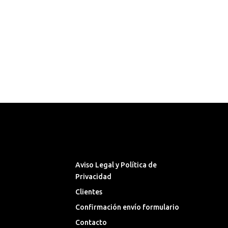
Síguenos en las Redes
Sociales
Aviso Legal y Política de
Privacidad
Clientes
Confirmación envío formulario
Contacto