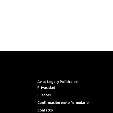
Síguenos en las Redes
Sociales
Aviso Legal y Política de
Privacidad
Clientes
Confirmación envío formulario
Contacto