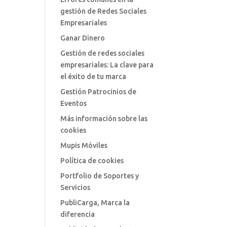
gestión de Redes Sociales
Empresariales
Ganar Dinero
Gestión de redes sociales
empresariales: La clave para
el éxito de tu marca
Gestión Patrocinios de
Eventos
Más información sobre las
cookies
Mupis Móviles
Política de cookies
Portfolio de Soportes y
Servicios
PubliCarga, Marca la
diferencia