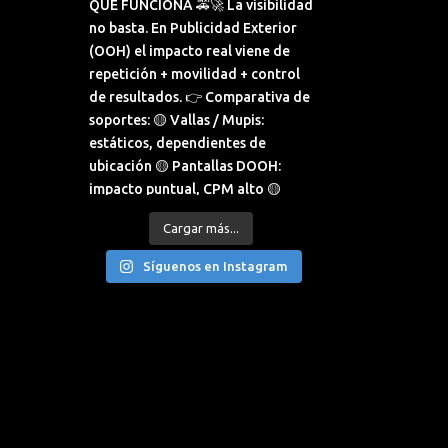
Cargar más...
Síguenos en Instagram