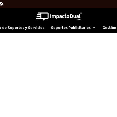
o de Soportes y Servicios
Soportes Publicitarios
Gestión