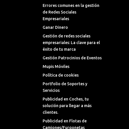
Errores comunes en la gestión
de Redes Sociales
Empresariales
Ganar Dinero
Gestión de redes sociales
empresariales: La clave para el
éxito de tu marca
Gestión Patrocinios de Eventos
Mupis Móviles
Política de cookies
Portfolio de Soportes y
Servicios
Publicidad en Coches, tu
solución para llegar a más
clientes.
Publicidad en Flotas de
Camiones/Furgonetas