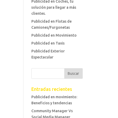
Publicidad en Coches, tu
solución para llegar a más
clientes.
Publicidad en Flotas de
Camiones/Furgonetas
Publicidad en Movimiento
Publicidad en Taxis
Publicidad Exterior
Espectacular
Entradas recientes
Publicidad en movimiento:
Beneficios y tendencias
Community Manager Vs
Social Media Manager