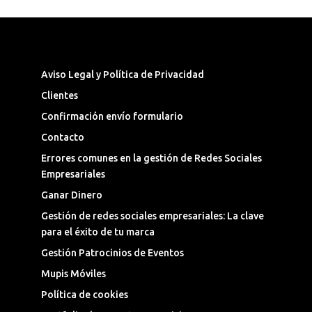
Síguenos en las Redes Sociales
Aviso Legal y Política de Privacidad
Clientes
Confirmación envío formulario
Contacto
Errores comunes en la gestión de Redes Sociales
Empresariales
Ganar Dinero
Gestión de redes sociales empresariales: La clave
para el éxito de tu marca
Gestión Patrocinios de Eventos
Mupis Móviles
Política de cookies