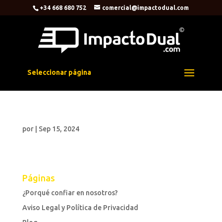
+34 668 680 752
comercial@impactodual.com
Seleccionar página
por
|
Sep 15, 2024
Páginas
¿Porqué confiar en nosotros?
Aviso Legal y Política de Privacidad