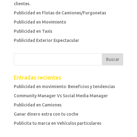
clientes.
Publicidad en Flotas de Camiones/Furgonetas
Publicidad en Movimiento
Publicidad en Taxis
Publicidad Exterior Espectacular
Entradas recientes
Publicidad en movimiento: Beneficios y tendencias
Community Manager Vs Social Media Manager
Publicidad en Camiones
Ganar dinero extra con tu coche
Publicita tu marca en Vehículos particulares