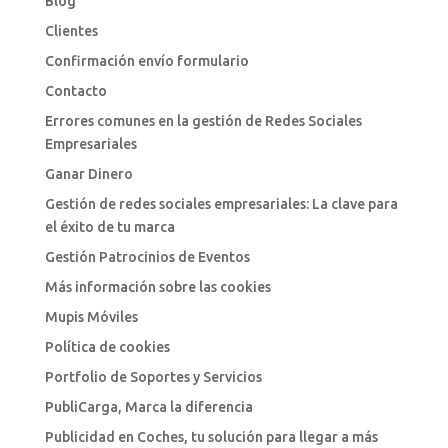
Blog
Clientes
Confirmación envío formulario
Contacto
Errores comunes en la gestión de Redes Sociales
Empresariales
Ganar Dinero
Gestión de redes sociales empresariales: La clave para
el éxito de tu marca
Gestión Patrocinios de Eventos
Más información sobre las cookies
Mupis Móviles
Política de cookies
Portfolio de Soportes y Servicios
PubliCarga, Marca la diferencia
Publicidad en Coches, tu solución para llegar a más