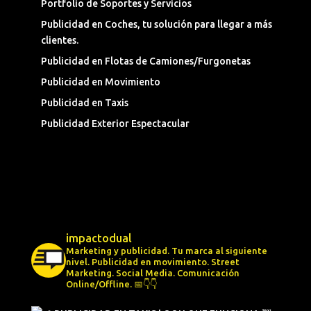
Portfolio de Soportes y Servicios
Publicidad en Coches, tu solución para llegar a más
clientes.
Publicidad en Flotas de Camiones/Furgonetas
Publicidad en Movimiento
Publicidad en Taxis
Publicidad Exterior Espectacular
impactodual
Marketing y publicidad. Tu marca al siguiente
nivel.
Publicidad en movimiento.
Street
Marketing.
Social Media.
Comunicación
Online/Offline.
📅👇👇