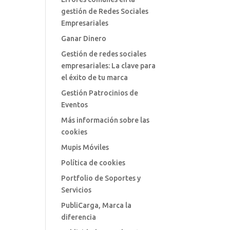
gestión de Redes Sociales
Empresariales
Ganar Dinero
Gestión de redes sociales
empresariales: La clave para
el éxito de tu marca
Gestión Patrocinios de
Eventos
Más información sobre las
cookies
Mupis Móviles
Política de cookies
Portfolio de Soportes y
Servicios
PubliCarga, Marca la
diferencia