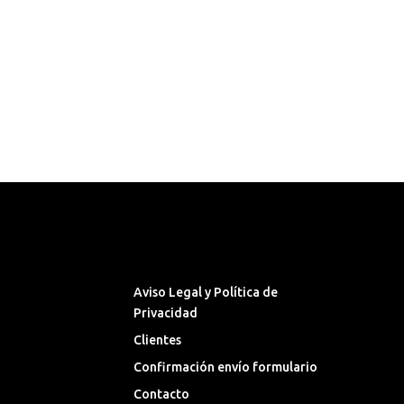
Síguenos en las Redes
Sociales
Aviso Legal y Política de
Privacidad
Clientes
Confirmación envío formulario
Contacto