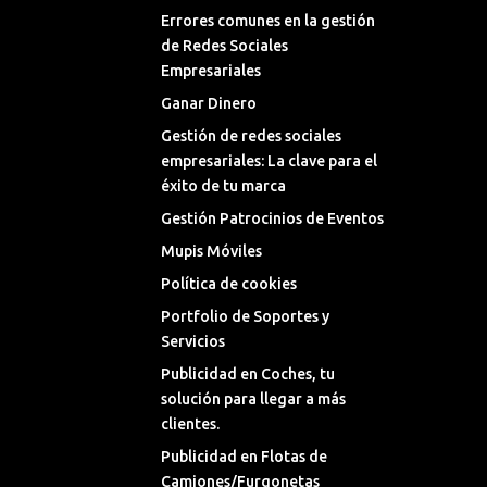
Errores comunes en la gestión
de Redes Sociales
Empresariales
Ganar Dinero
Gestión de redes sociales
empresariales: La clave para el
éxito de tu marca
Gestión Patrocinios de Eventos
Mupis Móviles
Política de cookies
Portfolio de Soportes y
Servicios
Publicidad en Coches, tu
solución para llegar a más
clientes.
Publicidad en Flotas de
Camiones/Furgonetas