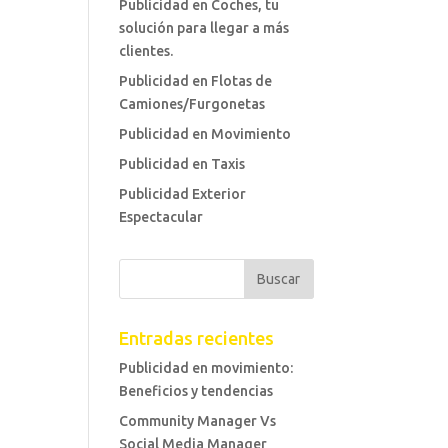
Publicidad en Coches, tu
solución para llegar a más
clientes.
Publicidad en Flotas de
Camiones/Furgonetas
Publicidad en Movimiento
Publicidad en Taxis
Publicidad Exterior
Espectacular
Entradas recientes
Publicidad en movimiento:
Beneficios y tendencias
Community Manager Vs
Social Media Manager