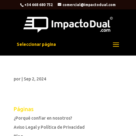
+34 668 680 752
comercial@impactodual.com
Seleccionar página
por
|
Sep 2, 2024
Páginas
¿Porqué confiar en nosotros?
Aviso Legal y Política de Privacidad