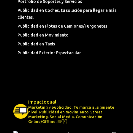
Portfolio de Soportes y Servicios
Publicidad en Coches, tu solución para llegar a más
clientes.
Publicidad en Flotas de Camiones/Furgonetas
Publicidad en Movimiento
Publicidad en Taxis
Publicidad Exterior Espectacular
impactodual
Marketing y publicidad. Tu marca al siguiente
nivel.
Publicidad en movimiento.
Street
Marketing.
Social Media.
Comunicación
Online/Offline.
📅👇👇