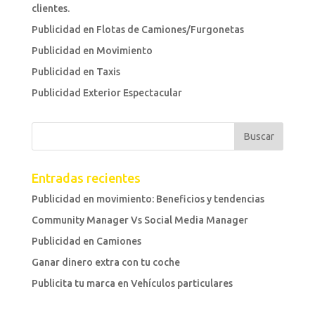
clientes.
Publicidad en Flotas de Camiones/Furgonetas
Publicidad en Movimiento
Publicidad en Taxis
Publicidad Exterior Espectacular
Entradas recientes
Publicidad en movimiento: Beneficios y tendencias
Community Manager Vs Social Media Manager
Publicidad en Camiones
Ganar dinero extra con tu coche
Publicita tu marca en Vehículos particulares