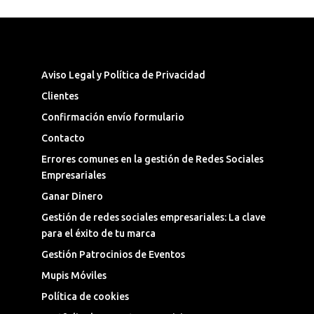
Síguenos en las Redes Sociales
Aviso Legal y Política de Privacidad
Clientes
Confirmación envío formulario
Contacto
Errores comunes en la gestión de Redes Sociales
Empresariales
Ganar Dinero
Gestión de redes sociales empresariales: La clave
para el éxito de tu marca
Gestión Patrocinios de Eventos
Mupis Móviles
Política de cookies