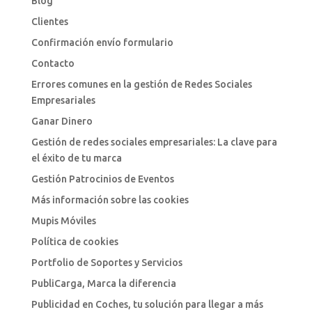
Blog
Clientes
Confirmación envío formulario
Contacto
Errores comunes en la gestión de Redes Sociales
Empresariales
Ganar Dinero
Gestión de redes sociales empresariales: La clave para
el éxito de tu marca
Gestión Patrocinios de Eventos
Más información sobre las cookies
Mupis Móviles
Política de cookies
Portfolio de Soportes y Servicios
PubliCarga, Marca la diferencia
Publicidad en Coches, tu solución para llegar a más