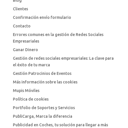
Blog
Clientes
Confirmación envío formulario
Contacto
Errores comunes en la gestión de Redes Sociales
Empresariales
Ganar Dinero
Gestión de redes sociales empresariales: La clave para
el éxito de tu marca
Gestión Patrocinios de Eventos
Más información sobre las cookies
Mupis Móviles
Política de cookies
Portfolio de Soportes y Servicios
PubliCarga, Marca la diferencia
Publicidad en Coches, tu solución para llegar a más