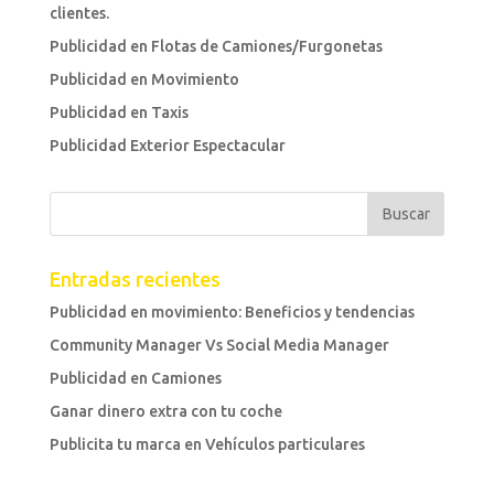
clientes.
Publicidad en Flotas de Camiones/Furgonetas
Publicidad en Movimiento
Publicidad en Taxis
Publicidad Exterior Espectacular
Entradas recientes
Publicidad en movimiento: Beneficios y tendencias
Community Manager Vs Social Media Manager
Publicidad en Camiones
Ganar dinero extra con tu coche
Publicita tu marca en Vehículos particulares