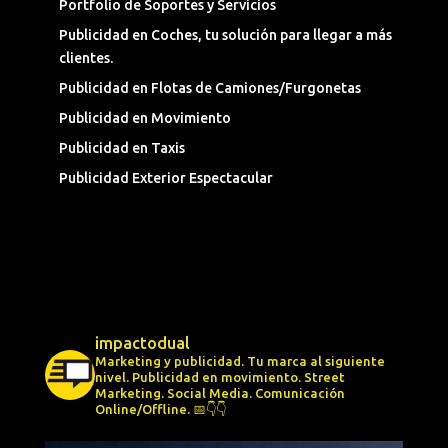
Portfolio de Soportes y Servicios
Publicidad en Coches, tu solución para llegar a más
clientes.
Publicidad en Flotas de Camiones/Furgonetas
Publicidad en Movimiento
Publicidad en Taxis
Publicidad Exterior Espectacular
impactodual
Marketing y publicidad. Tu marca al siguiente
nivel.
Publicidad en movimiento.
Street
Marketing.
Social Media.
Comunicación
Online/Offline.
📅👇👇