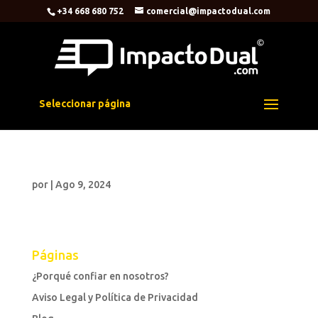
+34 668 680 752
comercial@impactodual.com
Seleccionar página
por
|
Ago 9, 2024
Páginas
¿Porqué confiar en nosotros?
Aviso Legal y Política de Privacidad