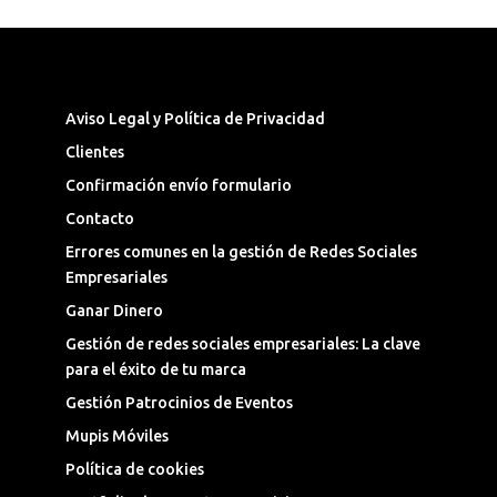
Síguenos en las Redes Sociales
Aviso Legal y Política de Privacidad
Clientes
Confirmación envío formulario
Contacto
Errores comunes en la gestión de Redes Sociales
Empresariales
Ganar Dinero
Gestión de redes sociales empresariales: La clave
para el éxito de tu marca
Gestión Patrocinios de Eventos
Mupis Móviles
Política de cookies