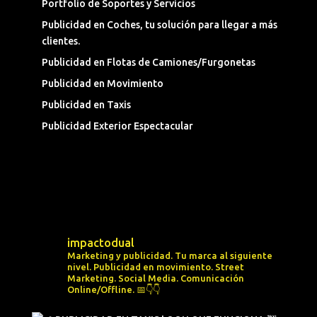
Portfolio de Soportes y Servicios
Publicidad en Coches, tu solución para llegar a más
clientes.
Publicidad en Flotas de Camiones/Furgonetas
Publicidad en Movimiento
Publicidad en Taxis
Publicidad Exterior Espectacular
impactodual
Marketing y publicidad. Tu marca al siguiente
nivel.
Publicidad en movimiento.
Street
Marketing.
Social Media.
Comunicación
Online/Offline.
📅👇👇