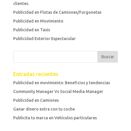
clientes.
Publicidad en Flotas de Camiones/Furgonetas
Publicidad en Movimiento
Publicidad en Taxis
Publicidad Exterior Espectacular
Entradas recientes
Publicidad en movimiento: Beneficios y tendencias
Community Manager Vs Social Media Manager
Publicidad en Camiones
Ganar dinero extra con tu coche
Publicita tu marca en Vehículos particulares