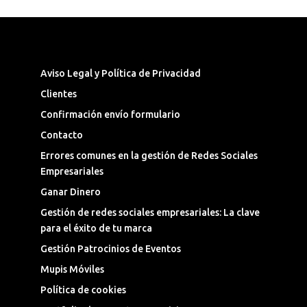
Síguenos en las Redes Sociales
Aviso Legal y Política de Privacidad
Clientes
Confirmación envío formulario
Contacto
Errores comunes en la gestión de Redes Sociales
Empresariales
Ganar Dinero
Gestión de redes sociales empresariales: La clave
para el éxito de tu marca
Gestión Patrocinios de Eventos
Mupis Móviles
Política de cookies