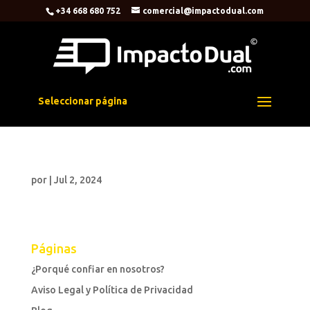
+34 668 680 752
comercial@impactodual.com
Seleccionar página
por
|
Jul 2, 2024
Páginas
¿Porqué confiar en nosotros?
Aviso Legal y Política de Privacidad