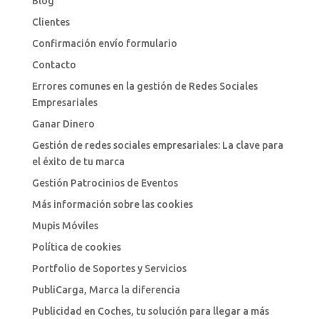
Blog
Clientes
Confirmación envío formulario
Contacto
Errores comunes en la gestión de Redes Sociales
Empresariales
Ganar Dinero
Gestión de redes sociales empresariales: La clave para
el éxito de tu marca
Gestión Patrocinios de Eventos
Más información sobre las cookies
Mupis Móviles
Política de cookies
Portfolio de Soportes y Servicios
PubliCarga, Marca la diferencia
Publicidad en Coches, tu solución para llegar a más