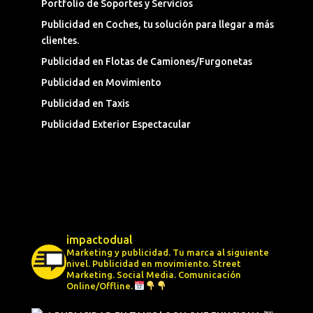
Portfolio de Soportes y Servicios
Publicidad en Coches, tu solución para llegar a más
clientes.
Publicidad en Flotas de Camiones/Furgonetas
Publicidad en Movimiento
Publicidad en Taxis
Publicidad Exterior Espectacular
impactodual
Marketing y publicidad. Tu marca al siguiente
nivel.
Publicidad en movimiento.
Street
Marketing.
Social Media.
Comunicación
Online/Offline.