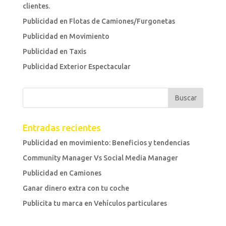
clientes.
Publicidad en Flotas de Camiones/Furgonetas
Publicidad en Movimiento
Publicidad en Taxis
Publicidad Exterior Espectacular
Entradas recientes
Publicidad en movimiento: Beneficios y tendencias
Community Manager Vs Social Media Manager
Publicidad en Camiones
Ganar dinero extra con tu coche
Publicita tu marca en Vehículos particulares