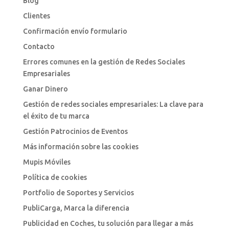
Blog
Clientes
Confirmación envío formulario
Contacto
Errores comunes en la gestión de Redes Sociales
Empresariales
Ganar Dinero
Gestión de redes sociales empresariales: La clave para
el éxito de tu marca
Gestión Patrocinios de Eventos
Más información sobre las cookies
Mupis Móviles
Política de cookies
Portfolio de Soportes y Servicios
PubliCarga, Marca la diferencia
Publicidad en Coches, tu solución para llegar a más