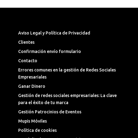
Síguenos en las Redes Sociales
Aviso Legal y Política de Privacidad
Clientes
Confirmación envío formulario
Contacto
Errores comunes en la gestión de Redes Sociales
Empresariales
Ganar Dinero
Gestión de redes sociales empresariales: La clave
para el éxito de tu marca
Gestión Patrocinios de Eventos
Mupis Móviles
Política de cookies